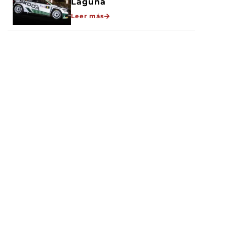
Laguna
Leer más