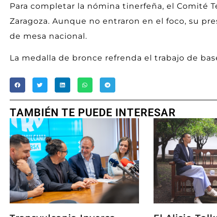
Para completar la nómina tinerfeña, el Comité T
Zaragoza. Aunque no entraron en el foco, su pres
de mesa nacional.
La medalla de bronce refrenda el trabajo de bas
TAMBIÉN TE PUEDE INTERESAR