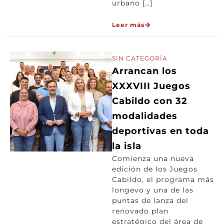
urbano […]
Leer más
SIN CATEGORÍA
Arrancan los
XXXVIII Juegos
Cabildo con 32
modalidades
deportivas en toda
la isla
Comienza una nueva
edición de los Juegos
Cabildo, el programa más
longevo y una de las
puntas de lanza del
renovado plan
estratégico del área de