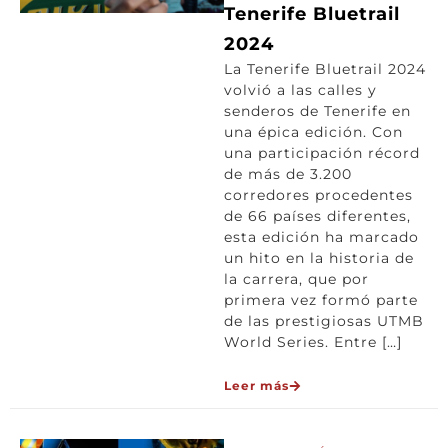
Tenerife Bluetrail
2024
La Tenerife Bluetrail 2024
volvió a las calles y
senderos de Tenerife en
una épica edición. Con
una participación récord
de más de 3.200
corredores procedentes
de 66 países diferentes,
esta edición ha marcado
un hito en la historia de
la carrera, que por
primera vez formó parte
de las prestigiosas UTMB
World Series. Entre […]
Leer más