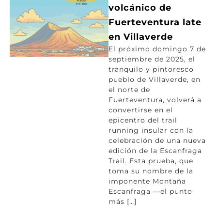
volcánico de
Fuerteventura late
en Villaverde
El próximo domingo 7 de
septiembre de 2025, el
tranquilo y pintoresco
pueblo de Villaverde, en
el norte de
Fuerteventura, volverá a
convertirse en el
epicentro del trail
running insular con la
celebración de una nueva
edición de la Escanfraga
Trail. Esta prueba, que
toma su nombre de la
imponente Montaña
Escanfraga —el punto
más […]