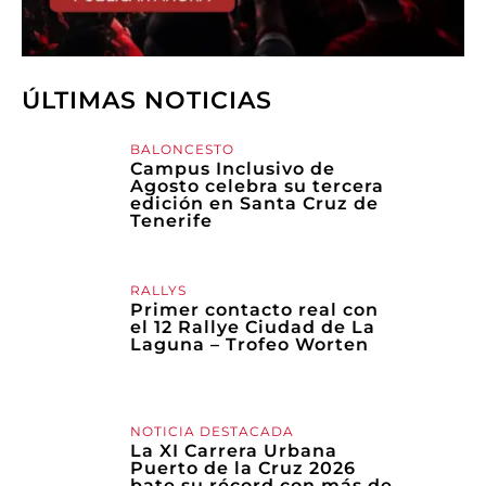
ÚLTIMAS NOTICIAS
BALONCESTO
Campus Inclusivo de
Agosto celebra su tercera
edición en Santa Cruz de
Tenerife
RALLYS
Primer contacto real con
el 12 Rallye Ciudad de La
Laguna – Trofeo Worten
NOTICIA DESTACADA
La XI Carrera Urbana
Puerto de la Cruz 2026
bate su récord con más de