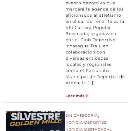
evento deportivo que
marcará la agenda de los
aficionados al atletismo
en el sur de Tenerife es la
VIII Carrera Popular
Buzanada, organizada
por el Club Deportivo
Ichasagua Trail, en
colaboración con
diversas entidades
locales y regionales,
como el Patronato
Municipal de Deportes de
Arona, la […]
Leer más
,
SIN CATEGORÍA
,
NOTICIA DEPORTES
,
NOTICIA DESTACADA