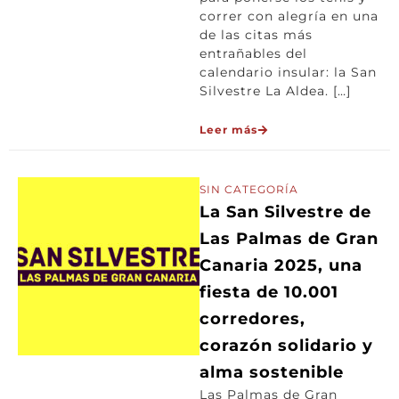
correr con alegría en una
de las citas más
entrañables del
calendario insular: la San
Silvestre La Aldea. […]
Leer más
SIN CATEGORÍA
La San Silvestre de
Las Palmas de Gran
Canaria 2025, una
fiesta de 10.001
corredores,
corazón solidario y
alma sostenible
Las Palmas de Gran