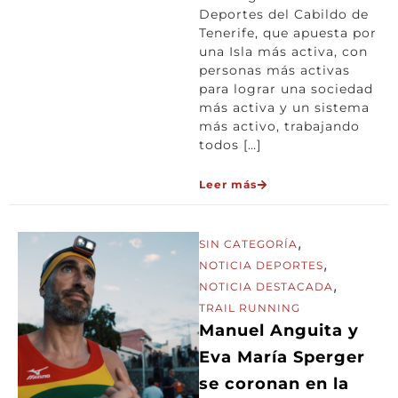
Deportes del Cabildo de
Tenerife, que apuesta por
una Isla más activa, con
personas más activas
para lograr una sociedad
más activa y un sistema
más activo, trabajando
todos […]
Leer más
,
SIN CATEGORÍA
,
NOTICIA DEPORTES
,
NOTICIA DESTACADA
TRAIL RUNNING
Manuel Anguita y
Eva María Sperger
se coronan en la