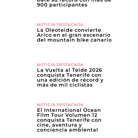
900 participantes
NOTICIA DESTACADA
La Oleoteide convierte
Arico en el gran escenario
del mountain bike canario
NOTICIA DESTACADA
La Vuelta al Teide 2026
conquista Tenerife con
una edición de récord y
más de mil ciclistas
NOTICIA DESTACADA
El International Ocean
Film Tour Volumen 12
conquista Tenerife con
cine, aventura y
conciencia ambiental