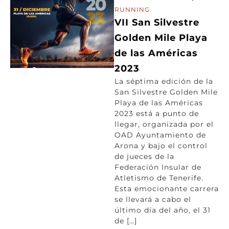
RUNNING
VII San Silvestre
Golden Mile Playa
de las Américas
2023
La séptima edición de la
San Silvestre Golden Mile
Playa de las Américas
2023 está a punto de
llegar, organizada por el
OAD Ayuntamiento de
Arona y bajo el control
de jueces de la
Federación Insular de
Atletismo de Tenerife.
Esta emocionante carrera
se llevará a cabo el
último día del año, el 31
de […]