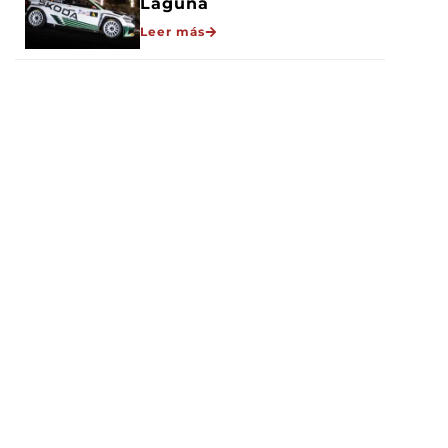
Laguna
Leer más