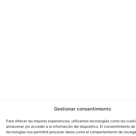
Gestionar consentimiento
Para ofrecer las mejores experiencias, utilizamos tecnologías como las cook
almacenar y/o acceder a la información del dispositivo. El consentimiento de
tecnologías nos permitirá procesar datos como el comportamiento de navega