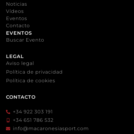
Noticias
Vídeos
Eventos
Contacto
EVENTOS
Buscar Evento
LEGAL
Aviso legal
Política de privacidad
Política de cookies
CONTACTO
+34 922 303 191
+34 651 786 532
info@macaronesiasport.com