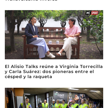
El Alisio Talks reúne a Virginia Torrecilla
y Carla Suárez: dos pioneras entre el
césped y la raqueta