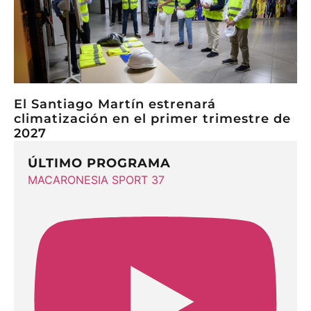
El Santiago Martín estrenará
climatización en el primer trimestre de
2027
ÚLTIMO PROGRAMA
MACARONESIA SPORT 37