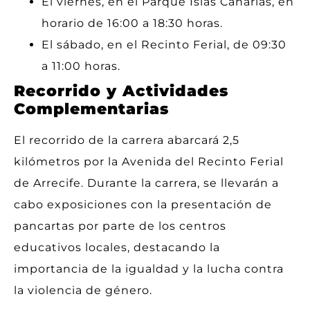
El viernes, en el Parque Islas Canarias, en
horario de 16:00 a 18:30 horas.
El sábado, en el Recinto Ferial, de 09:30
a 11:00 horas.
Recorrido y Actividades
Complementarias
El recorrido de la carrera abarcará 2,5
kilómetros por la Avenida del Recinto Ferial
de Arrecife. Durante la carrera, se llevarán a
cabo exposiciones con la presentación de
pancartas por parte de los centros
educativos locales, destacando la
importancia de la igualdad y la lucha contra
la violencia de género.