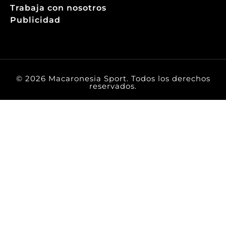
Trabaja con nosotros
Publicidad
© 2026 Macaronesia Sport. Todos los derechos
reservados.