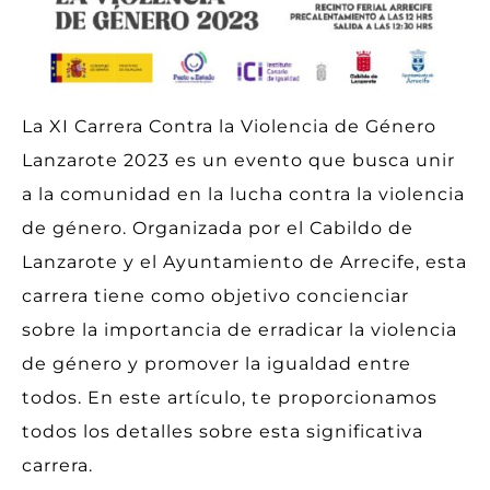
La XI Carrera Contra la Violencia de Género
Lanzarote 2023 es un evento que busca unir
a la comunidad en la lucha contra la violencia
de género. Organizada por el Cabildo de
Lanzarote y el Ayuntamiento de Arrecife, esta
carrera tiene como objetivo concienciar
sobre la importancia de erradicar la violencia
de género y promover la igualdad entre
todos. En este artículo, te proporcionamos
todos los detalles sobre esta significativa
carrera.