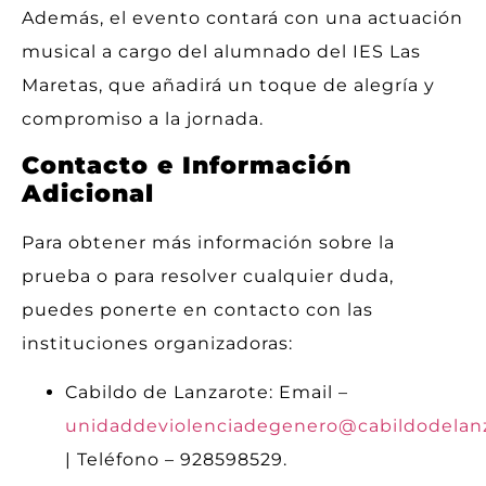
Además, el evento contará con una actuación
musical a cargo del alumnado del IES Las
Maretas, que añadirá un toque de alegría y
compromiso a la jornada.
Contacto e Información
Adicional
Para obtener más información sobre la
prueba o para resolver cualquier duda,
puedes ponerte en contacto con las
instituciones organizadoras:
Cabildo de Lanzarote: Email –
unidaddeviolenciadegenero@cabildodelan
| Teléfono – 928598529.