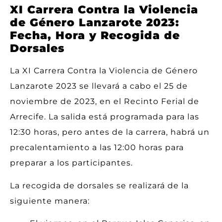
XI Carrera Contra la Violencia
de Género Lanzarote 2023:
Fecha, Hora y Recogida de
Dorsales
La XI Carrera Contra la Violencia de Género
Lanzarote 2023 se llevará a cabo el 25 de
noviembre de 2023, en el Recinto Ferial de
Arrecife. La salida está programada para las
12:30 horas, pero antes de la carrera, habrá un
precalentamiento a las 12:00 horas para
preparar a los participantes.
La recogida de dorsales se realizará de la
siguiente manera: