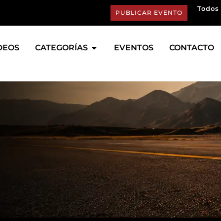
Todos 
PUBLICAR EVENTO
DEOS
CATEGORÍAS
EVENTOS
CONTACTO