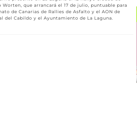
 Worten, que arrancará el 17 de julio, puntuable para
nato de Canarias de Rallies de Asfalto y el AON de
val del Cabildo y el Ayuntamiento de La Laguna.