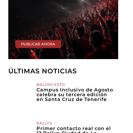
ÚLTIMAS NOTICIAS
BALONCESTO
Campus Inclusivo de Agosto
celebra su tercera edición
en Santa Cruz de Tenerife
RALLYS
Primer contacto real con el