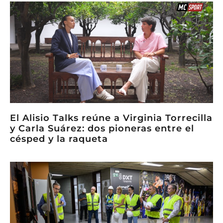
El Alisio Talks reúne a Virginia Torrecilla
y Carla Suárez: dos pioneras entre el
césped y la raqueta