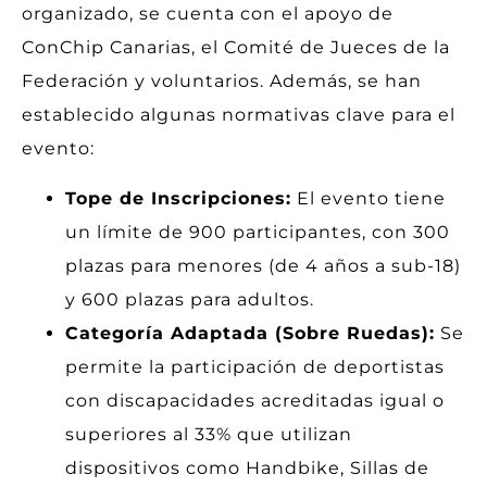
organizado, se cuenta con el apoyo de
ConChip Canarias, el Comité de Jueces de la
Federación y voluntarios. Además, se han
establecido algunas normativas clave para el
evento:
Tope de Inscripciones:
El evento tiene
un límite de 900 participantes, con 300
plazas para menores (de 4 años a sub-18)
y 600 plazas para adultos.
Categoría Adaptada (Sobre Ruedas):
Se
permite la participación de deportistas
con discapacidades acreditadas igual o
superiores al 33% que utilizan
dispositivos como Handbike, Sillas de