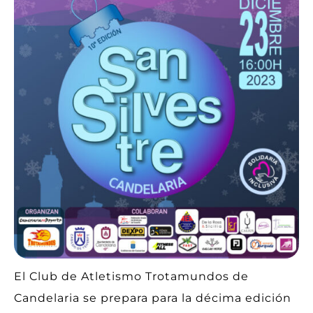
El Club de Atletismo Trotamundos de
Candelaria se prepara para la décima edición