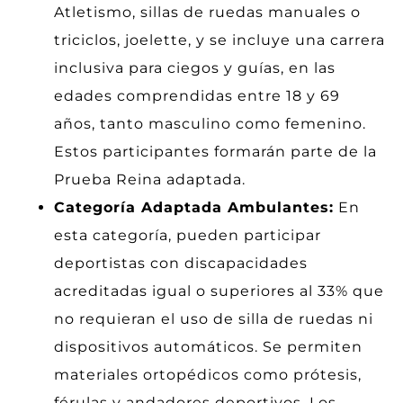
Atletismo, sillas de ruedas manuales o
triciclos, joelette, y se incluye una carrera
inclusiva para ciegos y guías, en las
edades comprendidas entre 18 y 69
años, tanto masculino como femenino.
Estos participantes formarán parte de la
Prueba Reina adaptada.
Categoría Adaptada Ambulantes:
En
esta categoría, pueden participar
deportistas con discapacidades
acreditadas igual o superiores al 33% que
no requieran el uso de silla de ruedas ni
dispositivos automáticos. Se permiten
materiales ortopédicos como prótesis,
férulas y andadores deportivos. Los