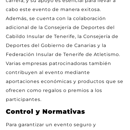
carrera, y su apoyo es esencial para llevar a
cabo este evento de manera exitosa.
Además, se cuenta con la colaboración
adicional de la Consejería de Deportes del
Cabildo Insular de Tenerife, la Consejería de
Deportes del Gobierno de Canarias y la
Federación Insular de Tenerife de Atletismo.
Varias empresas patrocinadoras también
contribuyen al evento mediante
aportaciones económicas y productos que se
ofrecen como regalos o premios a los
participantes.
Control y Normativas
Para garantizar un evento seguro y