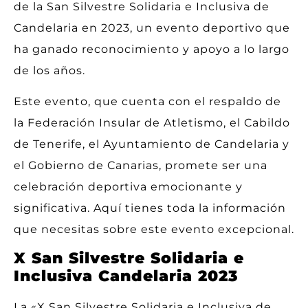
de la San Silvestre Solidaria e Inclusiva de
Candelaria en 2023, un evento deportivo que
ha ganado reconocimiento y apoyo a lo largo
de los años.
Este evento, que cuenta con el respaldo de
la Federación Insular de Atletismo, el Cabildo
de Tenerife, el Ayuntamiento de Candelaria y
el Gobierno de Canarias, promete ser una
celebración deportiva emocionante y
significativa. Aquí tienes toda la información
que necesitas sobre este evento excepcional.
X San Silvestre Solidaria e
Inclusiva Candelaria 2023
La «X San Silvestre Solidaria e Inclusiva de