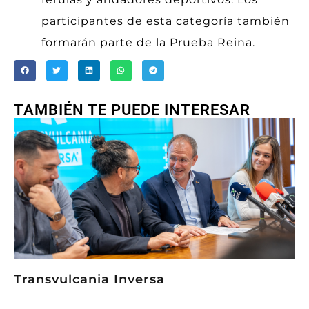
participantes de esta categoría también
formarán parte de la Prueba Reina.
TAMBIÉN TE PUEDE INTERESAR
Transvulcania Inversa