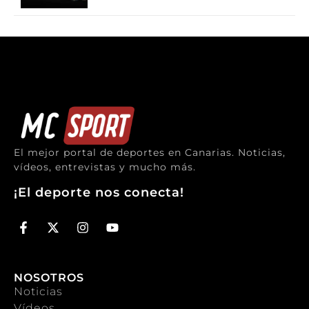
El mejor portal de deportes en Canarias. Noticias,
vídeos, entrevistas y mucho más.
¡El deporte nos conecta!
NOSOTROS
Noticias
Vídeos