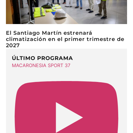
El Santiago Martín estrenará
climatización en el primer trimestre de
2027
ÚLTIMO PROGRAMA
MACARONESIA SPORT 37