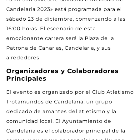
Candelaria 2023» está programada para el
sábado 23 de diciembre, comenzando a las
16:00 horas. El escenario de esta
emocionante carrera será la Plaza de la
Patrona de Canarias, Candelaria, y sus
alrededores.
Organizadores y Colaboradores
Principales
El evento es organizado por el Club Atletismo
Trotamundos de Candelaria, un grupo
dedicado de amantes del atletismo y la
comunidad local. El Ayuntamiento de
Candelaria es el colaborador principal de la