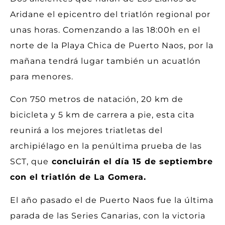
Aridane el epicentro del triatlón regional por
unas horas. Comenzando a las 18:00h en el
norte de la Playa Chica de Puerto Naos, por la
mañana tendrá lugar también un acuatlón
para menores.
Con 750 metros de natación, 20 km de
bicicleta y 5 km de carrera a pie, esta cita
reunirá a los mejores triatletas del
archipiélago en la penúltima prueba de las
SCT, que
concluirán el día 15 de septiembre
con el triatlón de La Gomera.
El año pasado el de Puerto Naos fue la última
parada de las Series Canarias, con la victoria