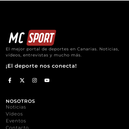
El mejor portal de deportes en Canarias. Noticias,
vídeos, entrevistas y mucho más.
¡El deporte nos conecta!
NOSOTROS
Noticias
Vídeos
Eventos
Contacto