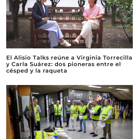
El Alisio Talks reúne a Virginia Torrecilla
y Carla Suárez: dos pioneras entre el
césped y la raqueta