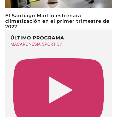
El Santiago Martín estrenará
climatización en el primer trimestre de
2027
ÚLTIMO PROGRAMA
MACARONESIA SPORT 37