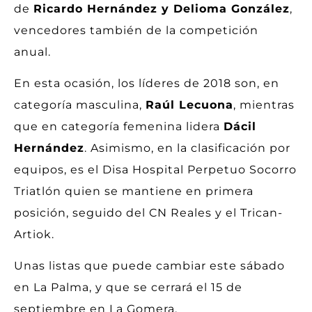
de
Ricardo Hernández y Delioma González
,
vencedores también de la competición
anual.
En esta ocasión, los líderes de 2018 son, en
categoría masculina,
Raúl Lecuona
, mientras
que en categoría femenina lidera
Dácil
Hernández
. Asimismo, en la clasificación por
equipos, es el Disa Hospital Perpetuo Socorro
Triatlón quien se mantiene en primera
posición, seguido del CN Reales y el Trican-
Artiok.
Unas listas que puede cambiar este sábado
en La Palma, y que se cerrará el 15 de
septiembre en La Gomera.