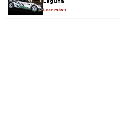
Laguna
Leer más