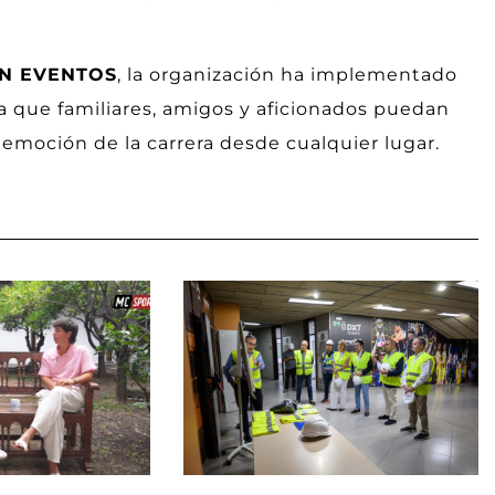
ÓN EVENTOS
, la organización ha implementado
a que familiares, amigos y aficionados puedan
 emoción de la carrera desde cualquier lugar.