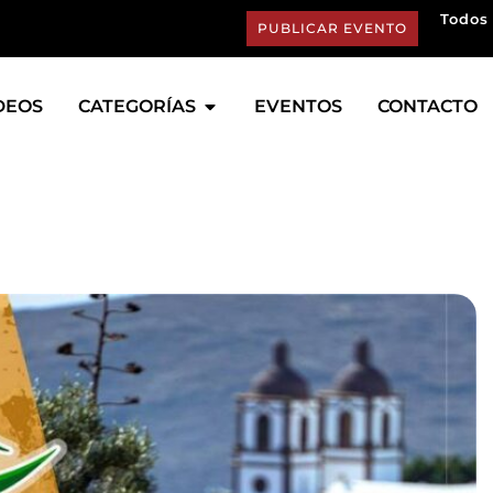
Todos 
PUBLICAR EVENTO
DEOS
CATEGORÍAS
EVENTOS
CONTACTO