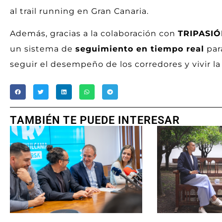
al trail running en Gran Canaria.
Además, gracias a la colaboración con
TRIPASI
un sistema de
seguimiento en tiempo real
par
seguir el desempeño de los corredores y vivir la
TAMBIÉN TE PUEDE INTERESAR