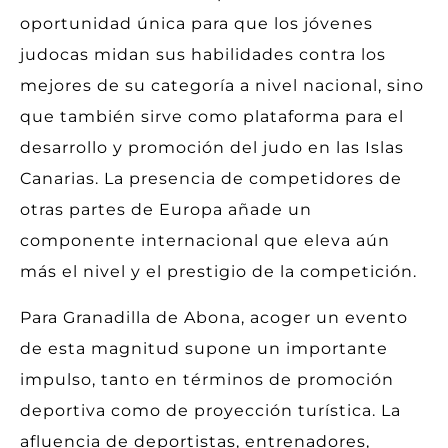
oportunidad única para que los jóvenes
judocas midan sus habilidades contra los
mejores de su categoría a nivel nacional, sino
que también sirve como plataforma para el
desarrollo y promoción del judo en las Islas
Canarias. La presencia de competidores de
otras partes de Europa añade un
componente internacional que eleva aún
más el nivel y el prestigio de la competición.
Para Granadilla de Abona, acoger un evento
de esta magnitud supone un importante
impulso, tanto en términos de promoción
deportiva como de proyección turística. La
afluencia de deportistas, entrenadores,