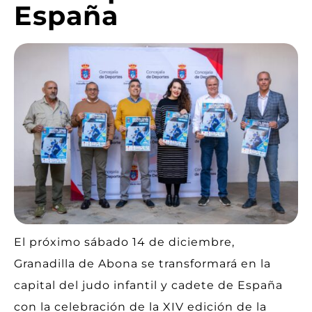
España
El próximo sábado 14 de diciembre,
Granadilla de Abona se transformará en la
capital del judo infantil y cadete de España
con la celebración de la XIV edición de la