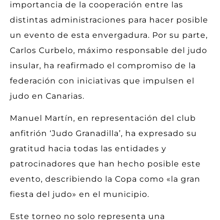
importancia de la cooperación entre las
distintas administraciones para hacer posible
un evento de esta envergadura. Por su parte,
Carlos Curbelo, máximo responsable del judo
insular, ha reafirmado el compromiso de la
federación con iniciativas que impulsen el
judo en Canarias.
Manuel Martín, en representación del club
anfitrión ‘Judo Granadilla’, ha expresado su
gratitud hacia todas las entidades y
patrocinadores que han hecho posible este
evento, describiendo la Copa como «la gran
fiesta del judo» en el municipio.
Este torneo no solo representa una