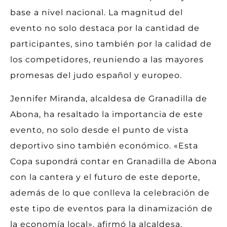
base a nivel nacional. La magnitud del
evento no solo destaca por la cantidad de
participantes, sino también por la calidad de
los competidores, reuniendo a las mayores
promesas del judo español y europeo.
Jennifer Miranda, alcaldesa de Granadilla de
Abona, ha resaltado la importancia de este
evento, no solo desde el punto de vista
deportivo sino también económico. «Esta
Copa supondrá contar en Granadilla de Abona
con la cantera y el futuro de este deporte,
además de lo que conlleva la celebración de
este tipo de eventos para la dinamización de
la economía local», afirmó la alcaldesa.