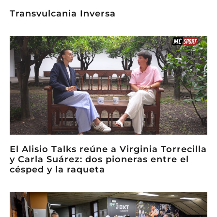
Transvulcania Inversa
El Alisio Talks reúne a Virginia Torrecilla
y Carla Suárez: dos pioneras entre el
césped y la raqueta