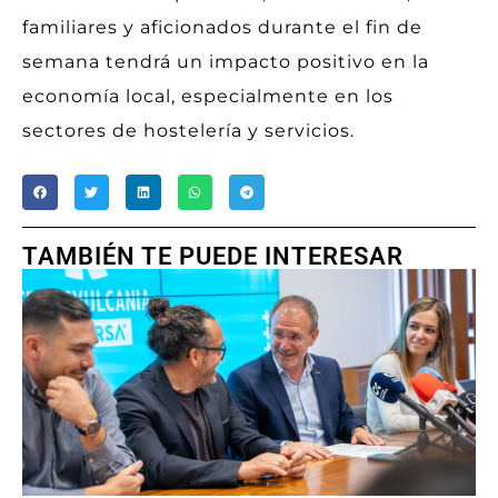
familiares y aficionados durante el fin de
semana tendrá un impacto positivo en la
economía local, especialmente en los
sectores de hostelería y servicios.
TAMBIÉN TE PUEDE INTERESAR