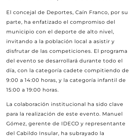
El concejal de Deportes, Caín Franco, por su
parte, ha enfatizado el compromiso del
municipio con el deporte de alto nivel,
invitando a la población local a asistir y
disfrutar de las competiciones. El programa
del evento se desarrollará durante todo el
día, con la categoría cadete compitiendo de
9:00 a 14:00 horas, y la categoría infantil de
15:00 a 19:00 horas.
La colaboración institucional ha sido clave
para la realización de este evento. Manuel
Gómez, gerente de IDECO y representante
del Cabildo Insular, ha subrayado la