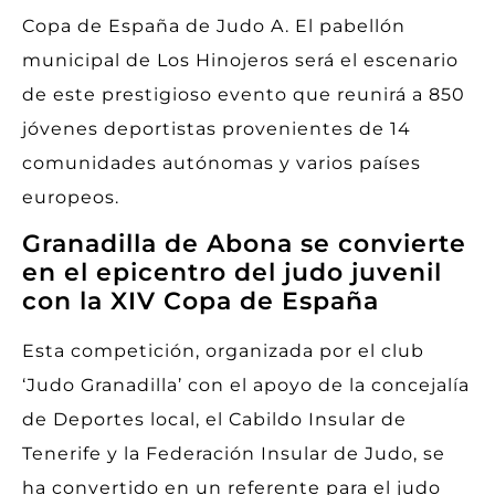
Copa de España de Judo A. El pabellón
municipal de Los Hinojeros será el escenario
de este prestigioso evento que reunirá a 850
jóvenes deportistas provenientes de 14
comunidades autónomas y varios países
europeos.
Granadilla de Abona se convierte
en el epicentro del judo juvenil
con la XIV Copa de España
Esta competición, organizada por el club
‘Judo Granadilla’ con el apoyo de la concejalía
de Deportes local, el Cabildo Insular de
Tenerife y la Federación Insular de Judo, se
ha convertido en un referente para el judo