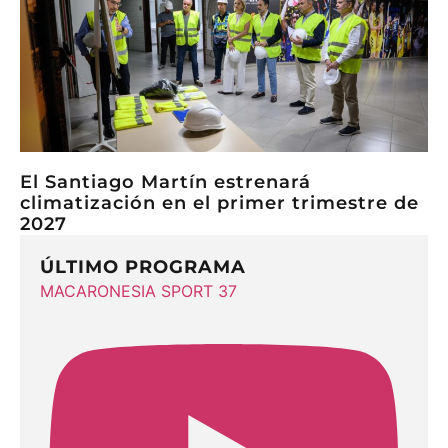
El Santiago Martín estrenará
climatización en el primer trimestre de
2027
ÚLTIMO PROGRAMA
MACARONESIA SPORT 37