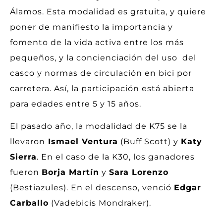
Álamos. Esta modalidad es gratuita, y quiere
poner de manifiesto la importancia y
fomento de la vida activa entre los más
pequeños, y la concienciación del uso del
casco y normas de circulación en bici por
carretera. Así, la participación está abierta
para edades entre 5 y 15 años.
El pasado año, la modalidad de K75 se la
llevaron
Ismael Ventura
(Buff Scott) y
Katy
Sierra
. En el caso de la K30, los ganadores
fueron
Borja Martín
y
Sara Lorenzo
(Bestiazules). En el descenso, venció
Edgar
Carballo
(Vadebicis Mondraker).