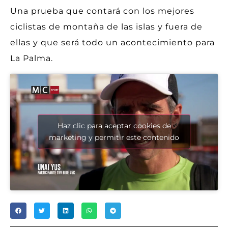
Una prueba que contará con los mejores
ciclistas de montaña de las islas y fuera de
ellas y que será todo un acontecimiento para
La Palma.
Haz clic para aceptar cookies de
marketing y permitir este contenido