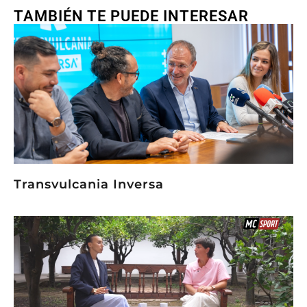
TAMBIÉN TE PUEDE INTERESAR
Transvulcania Inversa