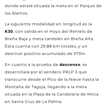
donde estará situada la meta en el Parque de
los Álamos.
La siguiente modalidad en longitud es la
K30
, con salida en el Hoyo del Rehielo de
Breña Baja y meta también en Breña Alta.
Ésta cuenta con 29,88 km totales, y un
desnivel positivo acumulado de 573m.
En cuanto a la prueba de
descenso
, se
desarrollará por el sendero PRLP 3 que
transcurre desde el Pico de la Nieve hasta la
Montaña de Tagoja, llegando a la meta
situada en la Plaza de la Candelaria de Mirca
en Santa Cruz de La Palma.