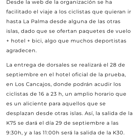
Desde la web de la organización se ha
facilitado el viaje a los ciclistas que quieran ir
hasta La Palma desde alguna de las otras
islas, dado que se ofertan paquetes de vuelo
+ hotel + bici, algo que muchos deportistas
agradecen.
La entrega de dorsales se realizará el 28 de
septiembre en el hotel oficial de la prueba,
en Los Cancajos, donde podrán acudir los
ciclistas de 16 a 23 h, un amplio horario que
es un aliciente para aquellos que se
desplazan desde otras islas. Así, la salida de la
K75 se dará el día 29 de septiembre a las
9:30h, y a las 11:00h será la salida de la K30.