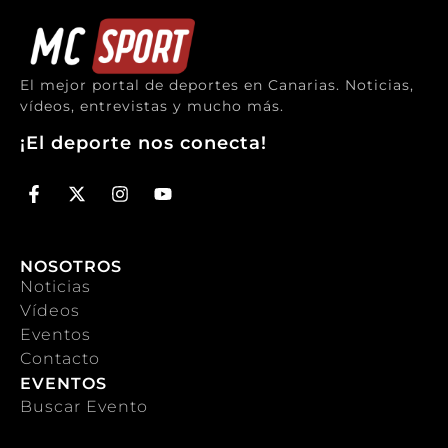
El mejor portal de deportes en Canarias. Noticias,
vídeos, entrevistas y mucho más.
¡El deporte nos conecta!
NOSOTROS
Noticias
Vídeos
Eventos
Contacto
EVENTOS
Buscar Evento