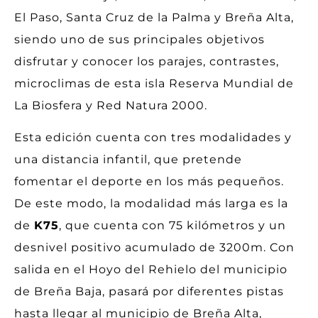
El Paso, Santa Cruz de la Palma y Breña Alta,
siendo uno de sus principales objetivos
disfrutar y conocer los parajes, contrastes,
microclimas de esta isla Reserva Mundial de
La Biosfera y Red Natura 2000.
Esta edición cuenta con tres modalidades y
una distancia infantil, que pretende
fomentar el deporte en los más pequeños.
De este modo, la modalidad más larga es la
de
K75
, que cuenta con 75 kilómetros y un
desnivel positivo acumulado de 3200m. Con
salida en el Hoyo del Rehielo del municipio
de Breña Baja, pasará por diferentes pistas
hasta llegar al municipio de Breña Alta,