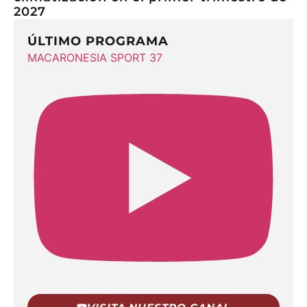
2027
ÚLTIMO PROGRAMA
MACARONESIA SPORT 37