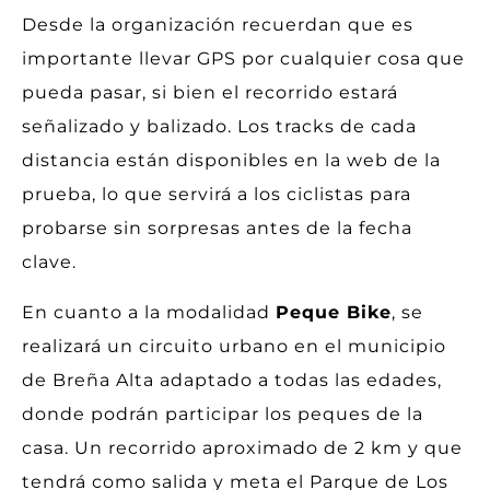
Desde la organización recuerdan que es
importante llevar GPS por cualquier cosa que
pueda pasar, si bien el recorrido estará
señalizado y balizado. Los tracks de cada
distancia están disponibles en la web de la
prueba, lo que servirá a los ciclistas para
probarse sin sorpresas antes de la fecha
clave.
En cuanto a la modalidad
Peque Bike
, se
realizará un circuito urbano en el municipio
de Breña Alta adaptado a todas las edades,
donde podrán participar los peques de la
casa. Un recorrido aproximado de 2 km y que
tendrá como salida y meta el Parque de Los