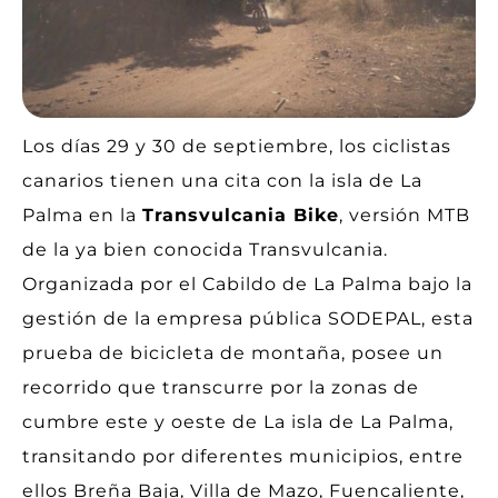
Los días 29 y 30 de septiembre, los ciclistas
canarios tienen una cita con la isla de La
Palma en la
Transvulcania Bike
, versión MTB
de la ya bien conocida Transvulcania.
Organizada por el Cabildo de La Palma bajo la
gestión de la empresa pública SODEPAL, esta
prueba de bicicleta de montaña, posee un
recorrido que transcurre por la zonas de
cumbre este y oeste de La isla de La Palma,
transitando por diferentes municipios, entre
ellos Breña Baja, Villa de Mazo, Fuencaliente,