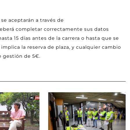
 se aceptarán a través de
 deberá completar correctamente sus datos
asta 15 días antes de la carrera o hasta que se
 implica la reserva de plaza, y cualquier cambio
e gestión de 5€.