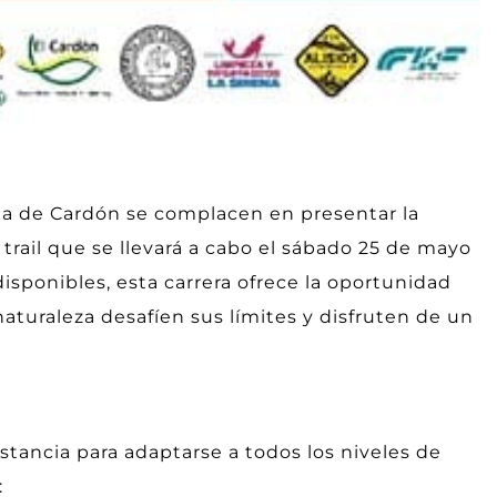
sta de Cardón se complacen en presentar la
rail que se llevará a cabo el sábado 25 de mayo
disponibles, esta carrera ofrece la oportunidad
aturaleza desafíen sus límites y disfruten de un
stancia para adaptarse a todos los niveles de
: