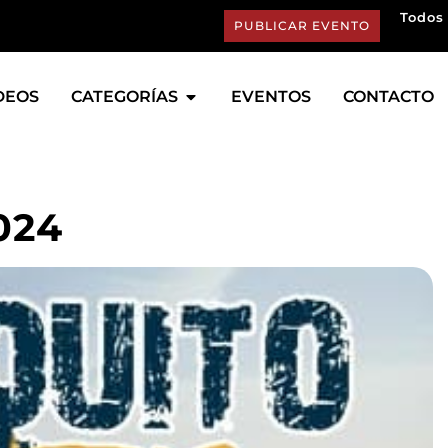
Todos 
PUBLICAR EVENTO
DEOS
CATEGORÍAS
EVENTOS
CONTACTO
024