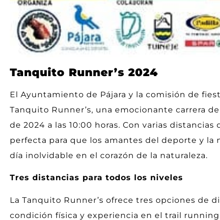
Tanquito Runner’s 2024
El Ayuntamiento de Pájara y la comisión de fie
Tanquito Runner’s, una emocionante carrera de t
de 2024 a las 10:00 horas. Con varias distancias 
perfecta para que los amantes del deporte y la n
día inolvidable en el corazón de la naturaleza.
Tres distancias para todos los niveles
La Tanquito Runner’s ofrece tres opciones de di
condición física y experiencia en el trail running