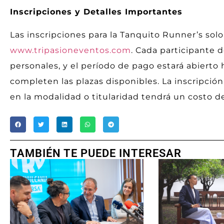
Inscripciones y Detalles Importantes
Las inscripciones para la Tanquito Runner’s solo
www.tripasioneventos.com
. Cada participante
personales, y el período de pago estará abierto h
completen las plazas disponibles. La inscripción
en la modalidad o titularidad tendrá un costo d
TAMBIÉN TE PUEDE INTERESAR