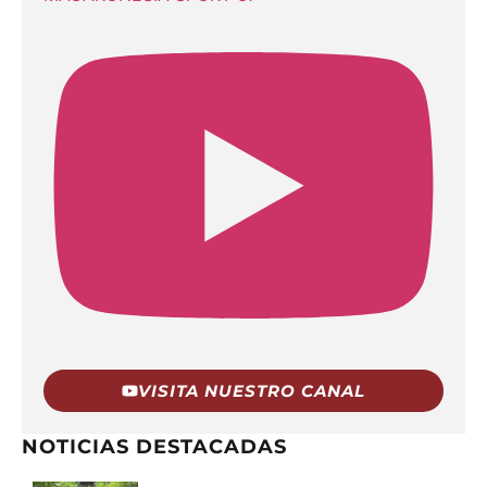
VISITA NUESTRO CANAL
NOTICIAS DESTACADAS