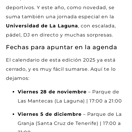
deportivos. Y este año, como novedad, se
suma también una jornada especial en la
Universidad de La Laguna
, con escalada,
pádel, DJ en directo y muchas sorpresas.
Fechas para apuntar en la agenda
El calendario de esta edición 2025 ya está
cerrado, y es muy fácil sumarse. Aquí te lo
dejamos:
Viernes 28 de noviembre
– Parque de
Las Mantecas (La Laguna) | 17:00 a 21:00
Viernes 5 de diciembre
– Parque de La
Granja (Santa Cruz de Tenerife) | 17:00 a