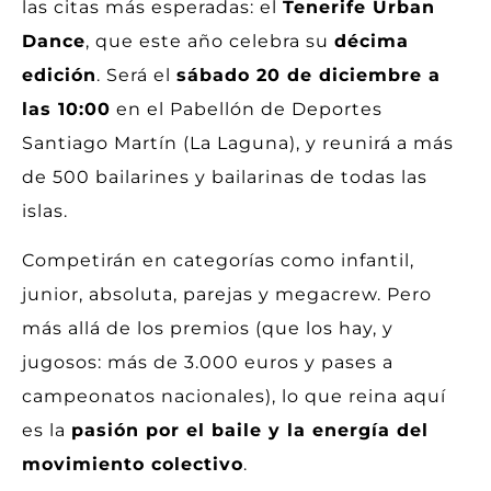
las citas más esperadas: el
Tenerife Urban
Dance
, que este año celebra su
décima
edición
. Será el
sábado 20 de diciembre a
las 10:00
en el Pabellón de Deportes
Santiago Martín (La Laguna), y reunirá a más
de 500 bailarines y bailarinas de todas las
islas.
Competirán en categorías como infantil,
junior, absoluta, parejas y megacrew. Pero
más allá de los premios (que los hay, y
jugosos: más de 3.000 euros y pases a
campeonatos nacionales), lo que reina aquí
es la
pasión por el baile y la energía del
movimiento colectivo
.