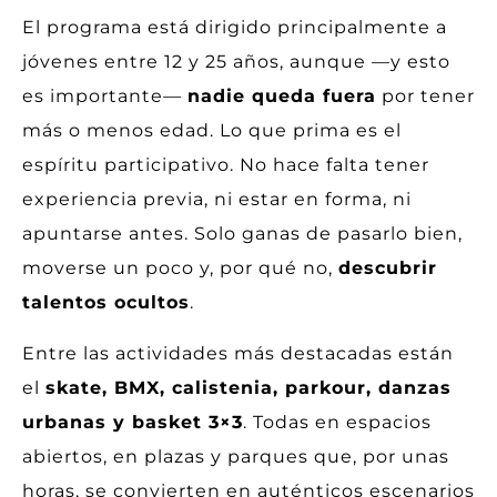
El programa está dirigido principalmente a
jóvenes entre 12 y 25 años, aunque —y esto
es importante—
nadie queda fuera
por tener
más o menos edad. Lo que prima es el
espíritu participativo. No hace falta tener
experiencia previa, ni estar en forma, ni
apuntarse antes. Solo ganas de pasarlo bien,
moverse un poco y, por qué no,
descubrir
talentos ocultos
.
Entre las actividades más destacadas están
el
skate, BMX, calistenia, parkour, danzas
urbanas y basket 3×3
. Todas en espacios
abiertos, en plazas y parques que, por unas
horas, se convierten en auténticos escenarios