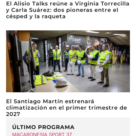
El Alisio Talks reúne a Virginia Torrecilla
y Carla Suárez: dos pioneras entre el
césped y la raqueta
El Santiago Martín estrenará
climatización en el primer trimestre de
2027
ÚLTIMO PROGRAMA
MACARONESIA SPORT 37