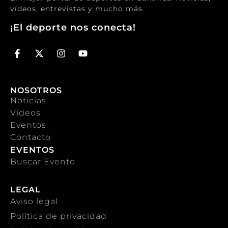
vídeos, entrevistas y mucho más.
¡El deporte nos conecta!
NOSOTROS
Noticias
Vídeos
Eventos
Contacto
EVENTOS
Buscar Evento
LEGAL
Aviso legal
Política de privacidad