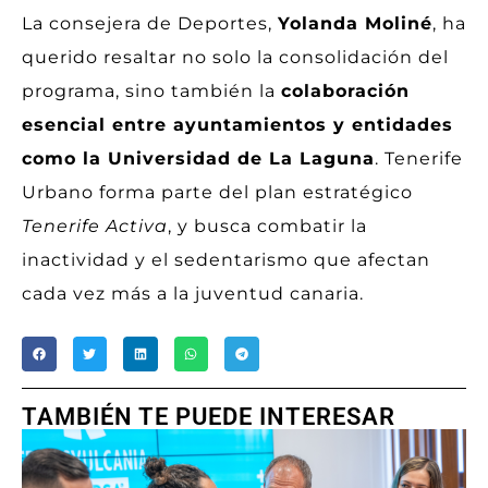
La consejera de Deportes,
Yolanda Moliné
, ha
querido resaltar no solo la consolidación del
programa, sino también la
colaboración
esencial entre ayuntamientos y entidades
como la Universidad de La Laguna
. Tenerife
Urbano forma parte del plan estratégico
Tenerife Activa
, y busca combatir la
inactividad y el sedentarismo que afectan
cada vez más a la juventud canaria.
TAMBIÉN TE PUEDE INTERESAR