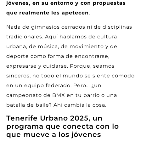
jóvenes, en su entorno y con propuestas
que realmente les apetecen
.
Nada de gimnasios cerrados ni de disciplinas
tradicionales. Aquí hablamos de cultura
urbana, de música, de movimiento y de
deporte como forma de encontrarse,
expresarse y cuidarse. Porque, seamos
sinceros, no todo el mundo se siente cómodo
en un equipo federado. Pero… ¿un
campeonato de BMX en tu barrio o una
batalla de baile? Ahí cambia la cosa.
Tenerife Urbano 2025, un
programa que conecta con lo
que mueve a los jóvenes