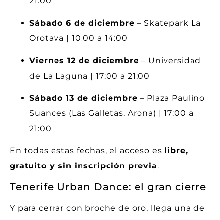
21:00
Sábado 6 de diciembre
– Skatepark La
Orotava | 10:00 a 14:00
Viernes 12 de diciembre
– Universidad
de La Laguna | 17:00 a 21:00
Sábado 13 de diciembre
– Plaza Paulino
Suances (Las Galletas, Arona) | 17:00 a
21:00
En todas estas fechas, el acceso es
libre,
gratuito y sin inscripción previa
.
Tenerife Urban Dance: el gran cierre
Y para cerrar con broche de oro, llega una de