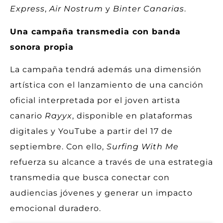
Express
,
Air Nostrum
y
Binter Canarias
.
Una campaña transmedia con banda
sonora propia
La campaña tendrá además una dimensión
artística con el lanzamiento de una canción
oficial interpretada por el joven artista
canario
Rayyx
, disponible en plataformas
digitales y YouTube a partir del 17 de
septiembre. Con ello,
Surfing With Me
refuerza su alcance a través de una estrategia
transmedia que busca conectar con
audiencias jóvenes y generar un impacto
emocional duradero.