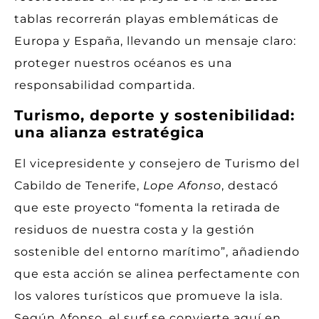
tablas recorrerán playas emblemáticas de
Europa y España, llevando un mensaje claro:
proteger nuestros océanos es una
responsabilidad compartida.
Turismo, deporte y sostenibilidad:
una alianza estratégica
El vicepresidente y consejero de Turismo del
Cabildo de Tenerife,
Lope Afonso
, destacó
que este proyecto “fomenta la retirada de
residuos de nuestra costa y la gestión
sostenible del entorno marítimo”, añadiendo
que esta acción se alinea perfectamente con
los valores turísticos que promueve la isla.
Según Afonso, el surf se convierte aquí en