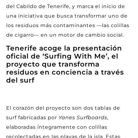
del Cabildo de Tenerife, y marca el inicio de
una iniciativa que busca transformar uno de
los residuos más contaminantes —las colillas
de cigarro— en un motor de cambio social.
Tenerife acoge la presentación
oficial de ‘Surfing With Me’, el
proyecto que transforma
residuos en conciencia a través
del surf
El corazón del proyecto son dos tablas de
surf fabricadas por
Yanes Surfboards
,
elaboradas íntegramente con colillas
recolectadas en las playas de la isla. Estas