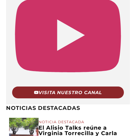
VISITA NUESTRO CANAL
NOTICIAS DESTACADAS
NOTICIA DESTACADA
El Alisio Talks reúne a
Virginia Torrecilla y Carla