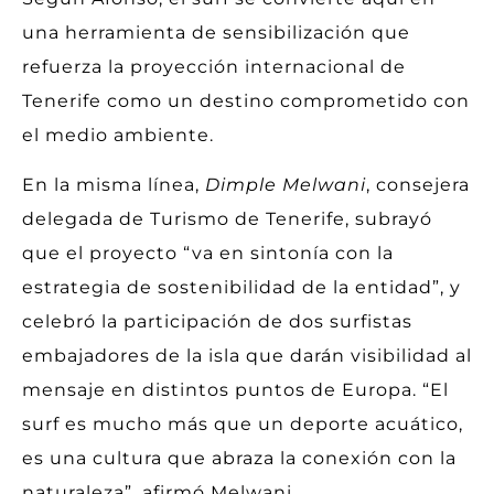
una herramienta de sensibilización que
refuerza la proyección internacional de
Tenerife como un destino comprometido con
el medio ambiente.
En la misma línea,
Dimple Melwani
, consejera
delegada de Turismo de Tenerife, subrayó
que el proyecto “va en sintonía con la
estrategia de sostenibilidad de la entidad”, y
celebró la participación de dos surfistas
embajadores de la isla que darán visibilidad al
mensaje en distintos puntos de Europa. “El
surf es mucho más que un deporte acuático,
es una cultura que abraza la conexión con la
naturaleza”, afirmó Melwani.