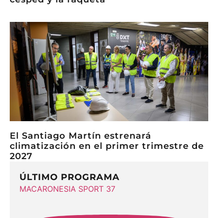
El Santiago Martín estrenará
climatización en el primer trimestre de
2027
ÚLTIMO PROGRAMA
MACARONESIA SPORT 37