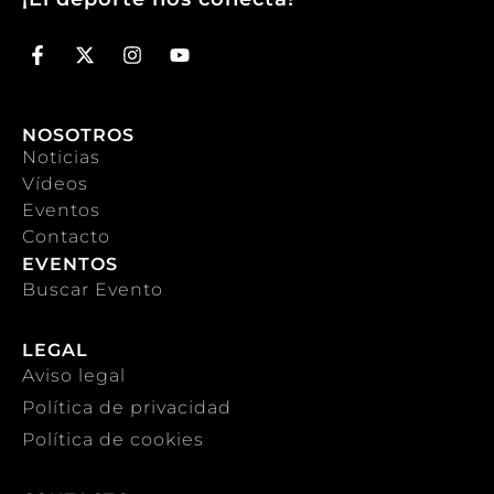
NOSOTROS
Noticias
Vídeos
Eventos
Contacto
EVENTOS
Buscar Evento
LEGAL
Aviso legal
Política de privacidad
Política de cookies