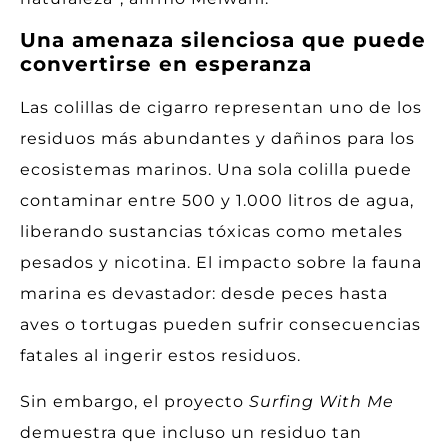
Una amenaza silenciosa que puede
convertirse en esperanza
Las colillas de cigarro representan uno de los
residuos más abundantes y dañinos para los
ecosistemas marinos. Una sola colilla puede
contaminar entre 500 y 1.000 litros de agua,
liberando sustancias tóxicas como metales
pesados y nicotina. El impacto sobre la fauna
marina es devastador: desde peces hasta
aves o tortugas pueden sufrir consecuencias
fatales al ingerir estos residuos.
Sin embargo, el proyecto
Surfing With Me
demuestra que incluso un residuo tan