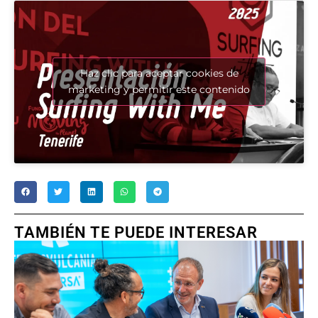
Haz clic para aceptar cookies de
marketing y permitir este contenido
TAMBIÉN TE PUEDE INTERESAR