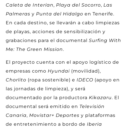
Caleta de Interían
,
Playa del Socorro
,
Las
Palmeras
y
Punta del Hidalgo
en Tenerife.
En cada destino, se llevarán a cabo limpiezas
de playas, acciones de sensibilización y
grabaciones para el documental
Surfing With
Me: The Green Mission
.
El proyecto cuenta con el apoyo logístico de
empresas como
Hyundai
(movilidad),
Chorlito
(ropa sostenible) e
IDECO
(apoyo en
las jornadas de limpieza), y será
documentado por la productora
Kikazaru
. El
documental será emitido en
Televisión
Canaria
,
Movistar+ Deportes
y plataformas
de entretenimiento a bordo de
Iberia