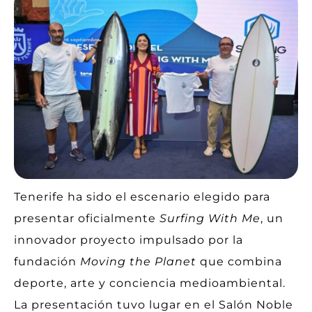
Tenerife ha sido el escenario elegido para
presentar oficialmente
Surfing With Me
, un
innovador proyecto impulsado por la
fundación
Moving the Planet
que combina
deporte, arte y conciencia medioambiental.
La presentación tuvo lugar en el Salón Noble