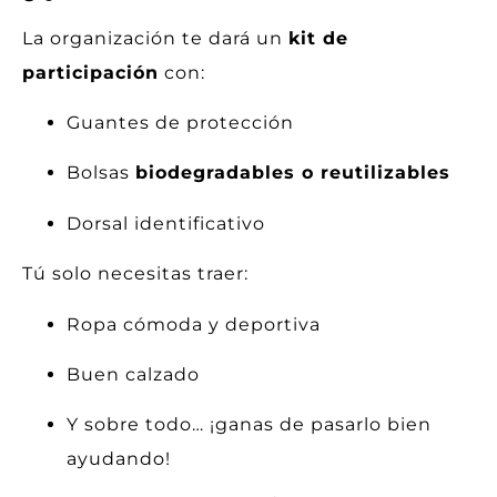
La organización te dará un
kit de
participación
con:
Guantes de protección
Bolsas
biodegradables o reutilizables
Dorsal identificativo
Tú solo necesitas traer:
Ropa cómoda y deportiva
Buen calzado
Y sobre todo… ¡ganas de pasarlo bien
ayudando!