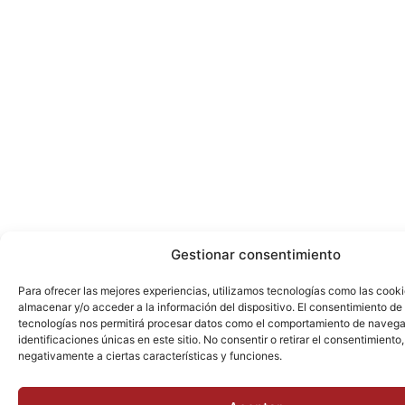
Gestionar consentimiento
Para ofrecer las mejores experiencias, utilizamos tecnologías como las cook
almacenar y/o acceder a la información del dispositivo. El consentimiento de
tecnologías nos permitirá procesar datos como el comportamiento de navega
identificaciones únicas en este sitio. No consentir o retirar el consentimiento
negativamente a ciertas características y funciones.