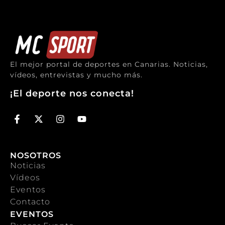
El mejor portal de deportes en Canarias. Noticias,
vídeos, entrevistas y mucho más.
¡El deporte nos conecta!
NOSOTROS
Noticias
Vídeos
Eventos
Contacto
EVENTOS