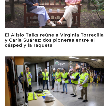
El Alisio Talks reúne a Virginia Torrecilla
y Carla Suárez: dos pioneras entre el
césped y la raqueta