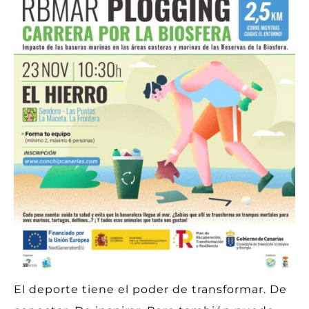
El deporte tiene el poder de transformar. De