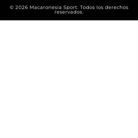
© 2026 Macaronesia Sport. Todos los derechos
reservados.