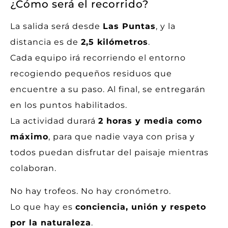
¿Cómo será el recorrido?
La salida será desde
Las Puntas
, y la
distancia es de
2,5 kilómetros
.
Cada equipo irá recorriendo el entorno
recogiendo pequeños residuos que
encuentre a su paso. Al final, se entregarán
en los puntos habilitados.
La actividad durará
2 horas y media como
máximo
, para que nadie vaya con prisa y
todos puedan disfrutar del paisaje mientras
colaboran.
No hay trofeos. No hay cronómetro.
Lo que hay es
conciencia, unión y respeto
por la naturaleza
.