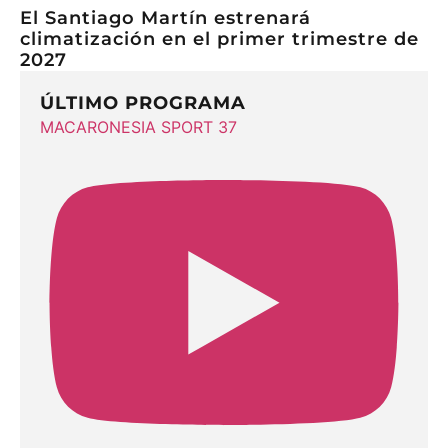
El Santiago Martín estrenará
climatización en el primer trimestre de
2027
ÚLTIMO PROGRAMA
MACARONESIA SPORT 37