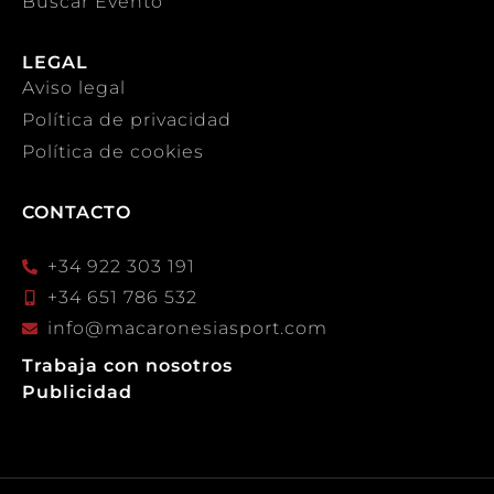
Buscar Evento
LEGAL
Aviso legal
Política de privacidad
Política de cookies
CONTACTO
+34 922 303 191
+34 651 786 532
info@macaronesiasport.com
Trabaja con nosotros
Publicidad