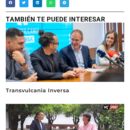
TAMBIÉN TE PUEDE INTERESAR
Transvulcania Inversa