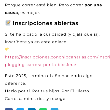
Porque correr está bien. Pero correr
por una
causa
, es mejor.
Inscripciones abiertas
Si te ha picado la curiosidad (y ojalá que sí),
inscríbete ya en este enlace:
https://inscripciones.conchipcanarias.com/inscr
plogging-carrera-por-la-biosfera/
Este 2025, termina el año haciendo algo
diferente.
Hazlo por ti. Por tus hijos. Por El Hierro.
Corre, camina, ríe… y recoge.