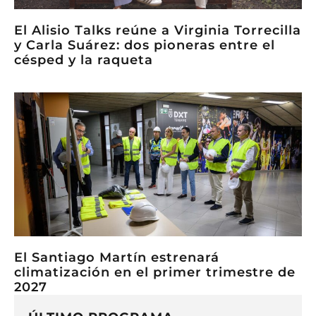
El Alisio Talks reúne a Virginia Torrecilla
y Carla Suárez: dos pioneras entre el
césped y la raqueta
El Santiago Martín estrenará
climatización en el primer trimestre de
2027