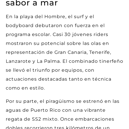
sabor a mar
En la playa del Hombre, el surf y el
bodyboard debutaron con fuerza en el
programa escolar. Casi 30 jóvenes riders
mostraron su potencial sobre las olas en
representación de Gran Canaria, Tenerife,
Lanzarote y La Palma. El combinado tinerfeño
se llevó el triunfo por equipos, con
actuaciones destacadas tanto en técnica
como en estilo.
Por su parte, el piragüismo se estrenó en las
aguas de Puerto Rico con una vibrante
regata de SS2 mixto. Once embarcaciones
dobles recorrieron tres kilómetros de un