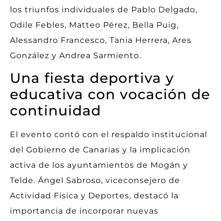
los triunfos individuales de Pablo Delgado,
Odile Febles, Matteo Pérez, Bella Puig,
Alessandro Francesco, Tania Herrera, Ares
González y Andrea Sarmiento.
Una fiesta deportiva y
educativa con vocación de
continuidad
El evento contó con el respaldo institucional
del Gobierno de Canarias y la implicación
activa de los ayuntamientos de Mogán y
Telde. Ángel Sabroso, viceconsejero de
Actividad Física y Deportes, destacó la
importancia de incorporar nuevas