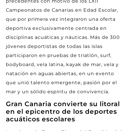
precedentes con motivo de los LXII
Campeonatos de Canarias en Edad Escolar,
que por primera vez integraron una oferta
deportiva exclusivamente centrada en
disciplinas acuáticas y náuticas. Más de 300
jóvenes deportistas de todas las islas
participaron en pruebas de triatlón, surf,
bodyboard, vela latina, kayak de mar, vela y
natación en aguas abiertas, en un evento
que unió talento emergente, pasión por el
mar y un sólido espíritu de convivencia.
Gran Canaria convierte su litoral
en el epicentro de los deportes
acuáticos escolares