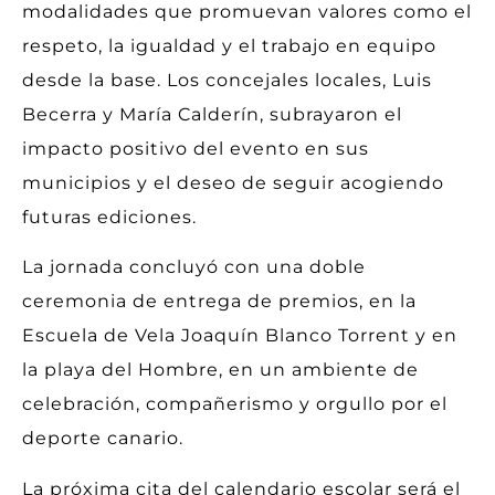
modalidades que promuevan valores como el
respeto, la igualdad y el trabajo en equipo
desde la base. Los concejales locales, Luis
Becerra y María Calderín, subrayaron el
impacto positivo del evento en sus
municipios y el deseo de seguir acogiendo
futuras ediciones.
La jornada concluyó con una doble
ceremonia de entrega de premios, en la
Escuela de Vela Joaquín Blanco Torrent y en
la playa del Hombre, en un ambiente de
celebración, compañerismo y orgullo por el
deporte canario.
La próxima cita del calendario escolar será el