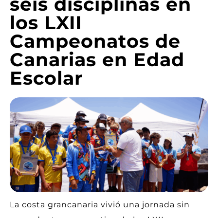
seis disciplinas en
los LXII
Campeonatos de
Canarias en Edad
Escolar
La costa grancanaria vivió una jornada sin