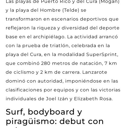
Las playas de Puerto Rico y del Cura (Mogán)
y la playa del Hombre (Telde) se
transformaron en escenarios deportivos que
reflejaron la riqueza y diversidad del deporte
base en el archipiélago. La actividad arrancó
con la prueba de triatlón, celebrada en la
playa del Cura, en la modalidad SuperSprint,
que combinó 280 metros de natación, 7 km
de ciclismo y 2 km de carrera. Lanzarote
dominó con autoridad, imponiéndose en las
clasificaciones por equipos y con las victorias
individuales de Joel Izán y Elizabeth Rosa.
Surf, bodyboard y
piragüismo: debut con