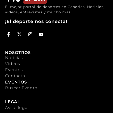
El mejor portal de deportes en Canarias. Noticias,
vídeos, entrevistas y mucho más.
¡El deporte nos conecta!
NOSOTROS
Noticias
Vídeos
Eventos
Contacto
EVENTOS
Buscar Evento
LEGAL
Aviso legal