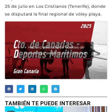
25 de julio en Los Cristianos (Tenerife), donde
se disputará la final regional de vóley playa.
Haz clic para aceptar cookies de
marketing y permitir este contenido
TAMBIÉN TE PUEDE INTERESAR