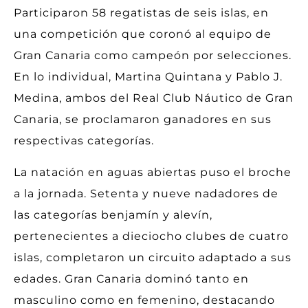
Participaron 58 regatistas de seis islas, en
una competición que coronó al equipo de
Gran Canaria como campeón por selecciones.
En lo individual, Martina Quintana y Pablo J.
Medina, ambos del Real Club Náutico de Gran
Canaria, se proclamaron ganadores en sus
respectivas categorías.
La natación en aguas abiertas puso el broche
a la jornada. Setenta y nueve nadadores de
las categorías benjamín y alevín,
pertenecientes a dieciocho clubes de cuatro
islas, completaron un circuito adaptado a sus
edades. Gran Canaria dominó tanto en
masculino como en femenino, destacando