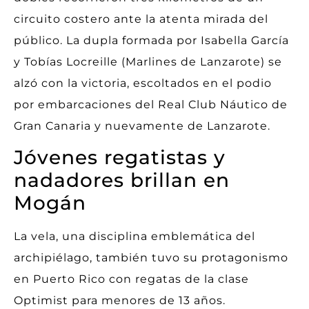
circuito costero ante la atenta mirada del
público. La dupla formada por Isabella García
y Tobías Locreille (Marlines de Lanzarote) se
alzó con la victoria, escoltados en el podio
por embarcaciones del Real Club Náutico de
Gran Canaria y nuevamente de Lanzarote.
Jóvenes regatistas y
nadadores brillan en
Mogán
La vela, una disciplina emblemática del
archipiélago, también tuvo su protagonismo
en Puerto Rico con regatas de la clase
Optimist para menores de 13 años.