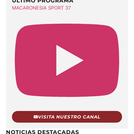
ÚLTIMO PROGRAMA
MACARONESIA SPORT 37
VISITA NUESTRO CANAL
NOTICIAS DESTACADAS