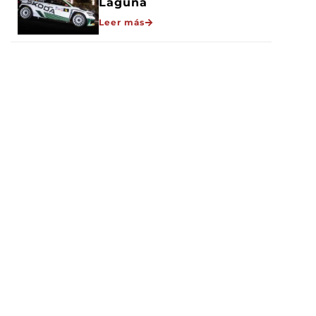
Laguna
Leer más