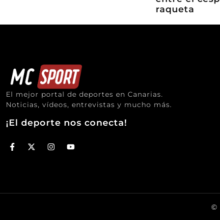
raqueta
El mejor portal de deportes en Canarias.
Noticias, vídeos, entrevistas y mucho más.
¡El deporte nos conecta!
© 