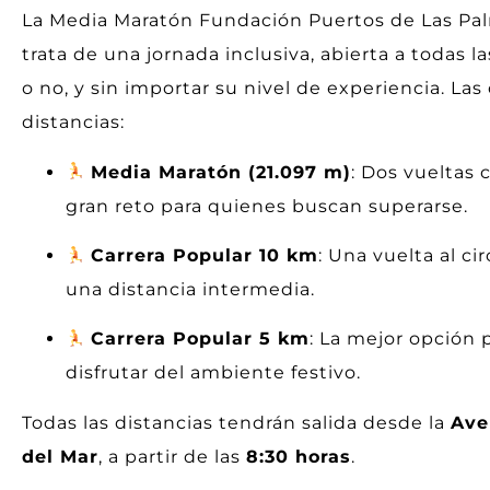
La Media Maratón Fundación Puertos de Las Palma
trata de una jornada inclusiva, abierta a todas 
o no, y sin importar su nivel de experiencia. La
distancias:
Media Maratón (21.097 m)
: Dos vueltas 
gran reto para quienes buscan superarse.
Carrera Popular 10 km
: Una vuelta al c
una distancia intermedia.
Carrera Popular 5 km
: La mejor opción 
disfrutar del ambiente festivo.
Todas las distancias tendrán salida desde la
Ave
del Mar
, a partir de las
8:30 horas
.