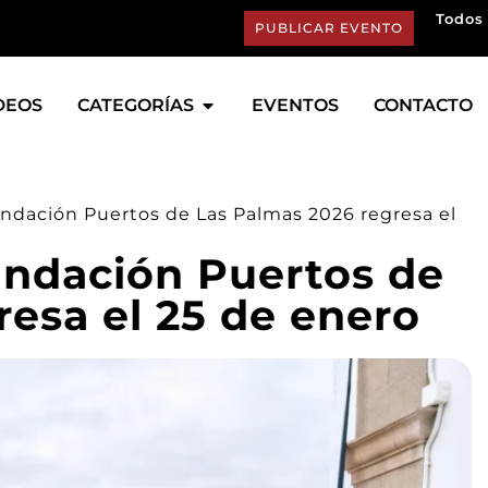
Todos 
PUBLICAR EVENTO
DEOS
CATEGORÍAS
EVENTOS
CONTACTO
ndación Puertos de Las Palmas 2026 regresa el
undación Puertos de
resa el 25 de enero