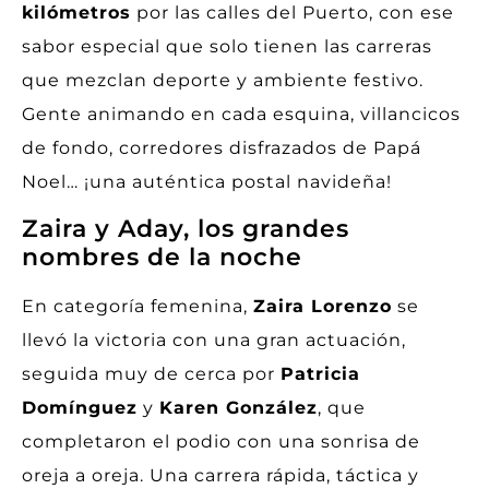
kilómetros
por las calles del Puerto, con ese
sabor especial que solo tienen las carreras
que mezclan deporte y ambiente festivo.
Gente animando en cada esquina, villancicos
de fondo, corredores disfrazados de Papá
Noel… ¡una auténtica postal navideña!
Zaira y Aday, los grandes
nombres de la noche
En categoría femenina,
Zaira Lorenzo
se
llevó la victoria con una gran actuación,
seguida muy de cerca por
Patricia
Domínguez
y
Karen González
, que
completaron el podio con una sonrisa de
oreja a oreja. Una carrera rápida, táctica y