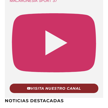
MACARONESIA SPORT 37
VISITA NUESTRO CANAL
NOTICIAS DESTACADAS