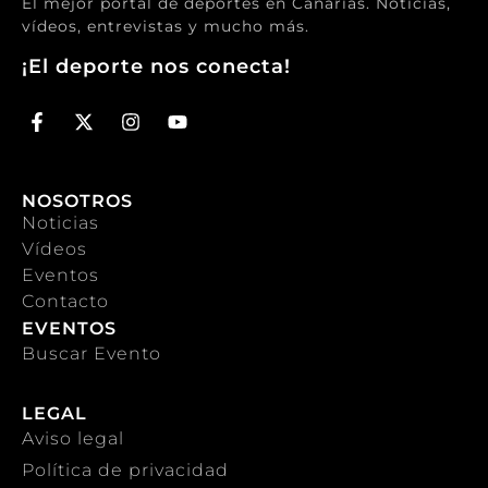
El mejor portal de deportes en Canarias. Noticias,
vídeos, entrevistas y mucho más.
¡El deporte nos conecta!
NOSOTROS
Noticias
Vídeos
Eventos
Contacto
EVENTOS
Buscar Evento
LEGAL
Aviso legal
Política de privacidad