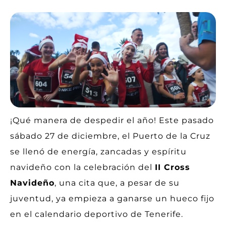
¡Qué manera de despedir el año! Este pasado
sábado 27 de diciembre, el Puerto de la Cruz
se llenó de energía, zancadas y espíritu
navideño con la celebración del
II Cross
Navideño
, una cita que, a pesar de su
juventud, ya empieza a ganarse un hueco fijo
en el calendario deportivo de Tenerife.