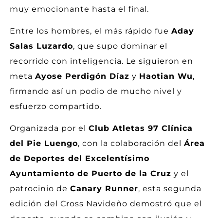
muy emocionante hasta el final.
Entre los hombres, el más rápido fue
Aday
Salas Luzardo
, que supo dominar el
recorrido con inteligencia. Le siguieron en
meta
Ayose Perdigón Díaz
y
Haotian Wu
,
firmando así un podio de mucho nivel y
esfuerzo compartido.
Organizada por el
Club Atletas 97 Clínica
del Pie Luengo
, con la colaboración del
Área
de Deportes del Excelentísimo
Ayuntamiento de Puerto de la Cruz
y el
patrocinio de
Canary Runner
, esta segunda
edición del Cross Navideño demostró que el