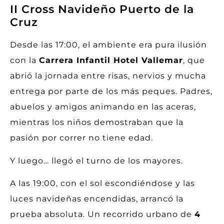
II Cross Navideño Puerto de la
Cruz
Desde las 17:00, el ambiente era pura ilusión
con la
Carrera Infantil Hotel Vallemar
, que
abrió la jornada entre risas, nervios y mucha
entrega por parte de los más peques. Padres,
abuelos y amigos animando en las aceras,
mientras los niños demostraban que la
pasión por correr no tiene edad.
Y luego… llegó el turno de los mayores.
A las 19:00, con el sol escondiéndose y las
luces navideñas encendidas, arrancó la
prueba absoluta. Un recorrido urbano de
4