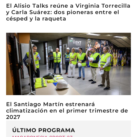
El Alisio Talks reúne a Virginia Torrecilla
y Carla Suárez: dos pioneras entre el
césped y la raqueta
El Santiago Martín estrenará
climatización en el primer trimestre de
2027
ÚLTIMO PROGRAMA