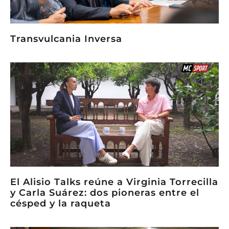
Transvulcania Inversa
El Alisio Talks reúne a Virginia Torrecilla
y Carla Suárez: dos pioneras entre el
césped y la raqueta