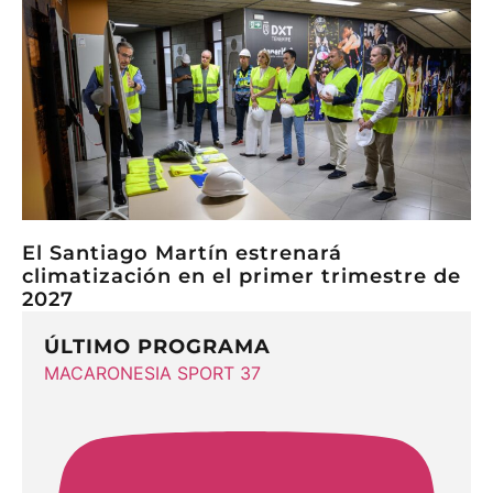
El Santiago Martín estrenará
climatización en el primer trimestre de
2027
ÚLTIMO PROGRAMA
MACARONESIA SPORT 37