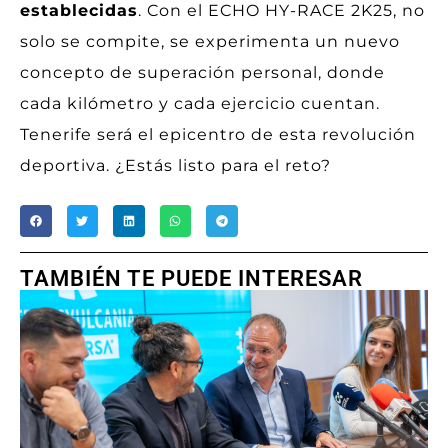
establecidas
. Con el ECHO HY-RACE 2K25, no
solo se compite, se experimenta un nuevo
concepto de superación personal, donde
cada kilómetro y cada ejercicio cuentan.
Tenerife será el epicentro de esta revolución
deportiva. ¿Estás listo para el reto?
TAMBIÉN TE PUEDE INTERESAR