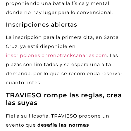
proponiendo una batalla física y mental
donde no hay lugar para lo convencional.
Inscripciones abiertas
La inscripción para la primera cita, en Santa
Cruz, ya está disponible en
inscripciones.chronotrackcanarias.com
. Las
plazas son limitadas y se espera una alta
demanda, por lo que se recomienda reservar
cuanto antes.
TRAVIESO rompe las reglas, crea
las suyas
Fiel a su filosofía, TRAVIESO propone un
evento que
desafía las normas