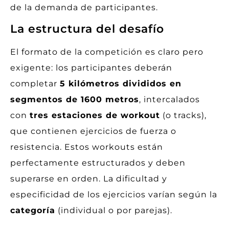
de la demanda de participantes.
La estructura del desafío
El formato de la competición es claro pero
exigente: los participantes deberán
completar
5 kilómetros divididos en
segmentos de 1600 metros
, intercalados
con
tres estaciones de workout
(o tracks),
que contienen ejercicios de fuerza o
resistencia. Estos workouts están
perfectamente estructurados y deben
superarse en orden. La dificultad y
especificidad de los ejercicios varían según la
categoría
(individual o por parejas).