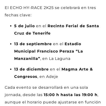
El ECHO HY-RACE 2K25 se celebrará en tres
fechas clave:
5 de julio
en el
Recinto Ferial de Santa
Cruz de Tenerife
13 de septiembre
en el
Estadio
Municipal Francisco Peraza “La
Manzanilla”
, en La Laguna
13 de diciembre
en el
Magma Arte &
Congresos
, en Adeje
Cada evento se desarrollará en una sola
jornada, desde las
15:00 h hasta las 19:00 h
,
aunque el horario puede ajustarse en función