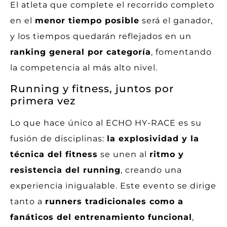
El atleta que complete el recorrido completo
en el
menor tiempo posible
será el ganador,
y los tiempos quedarán reflejados en un
ranking general por categoría
, fomentando
la competencia al más alto nivel.
Running y fitness, juntos por
primera vez
Lo que hace único al ECHO HY-RACE es su
fusión de disciplinas:
la explosividad y la
técnica del fitness
se unen al
ritmo y
resistencia del running
, creando una
experiencia inigualable. Este evento se dirige
tanto a
runners tradicionales como a
fanáticos del entrenamiento funcional
,