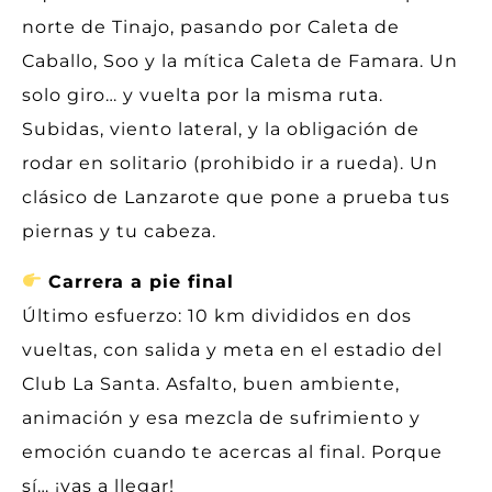
norte de Tinajo, pasando por Caleta de
Caballo, Soo y la mítica Caleta de Famara. Un
solo giro… y vuelta por la misma ruta.
Subidas, viento lateral, y la obligación de
rodar en solitario (prohibido ir a rueda). Un
clásico de Lanzarote que pone a prueba tus
piernas y tu cabeza.
Carrera a pie final
Último esfuerzo: 10 km divididos en dos
vueltas, con salida y meta en el estadio del
Club La Santa. Asfalto, buen ambiente,
animación y esa mezcla de sufrimiento y
emoción cuando te acercas al final. Porque
sí… ¡vas a llegar!