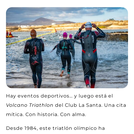
Hay eventos deportivos… y luego está el
Volcano Triathlon
del Club La Santa. Una cita
mítica. Con historia. Con alma.
Desde 1984, este triatlón olímpico ha