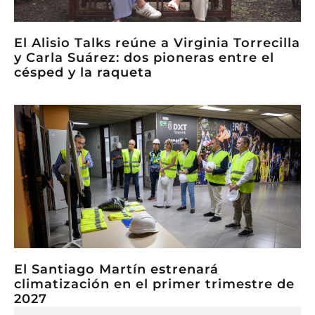
El Alisio Talks reúne a Virginia Torrecilla
y Carla Suárez: dos pioneras entre el
césped y la raqueta
El Santiago Martín estrenará
climatización en el primer trimestre de
2027