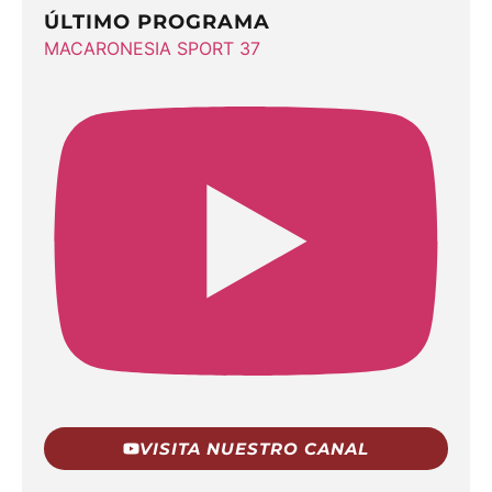
ÚLTIMO PROGRAMA
MACARONESIA SPORT 37
VISITA NUESTRO CANAL