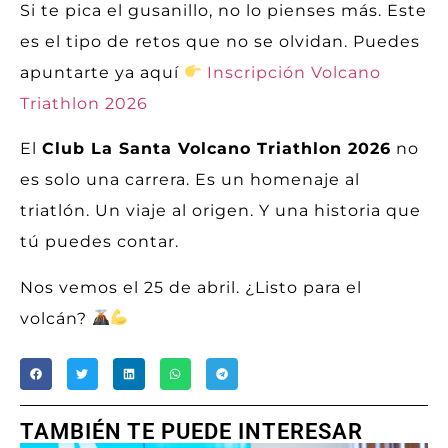
Si te pica el gusanillo, no lo pienses más. Este
es el tipo de retos que no se olvidan. Puedes
apuntarte ya aquí
Inscripción Volcano
Triathlon 2026
El
Club La Santa Volcano Triathlon 2026
no
es solo una carrera. Es un homenaje al
triatlón. Un viaje al origen. Y una historia que
tú puedes contar.
Nos vemos el 25 de abril. ¿Listo para el
volcán?
TAMBIÉN TE PUEDE INTERESAR