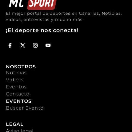
El mejor portal de deportes en Canarias. Noticias,
vídeos, entrevistas y mucho más.
¡El deporte nos conecta!
NOSOTROS
Noticias
Vídeos
Eventos
Contacto
EVENTOS
Buscar Evento
LEGAL
Aviso legal