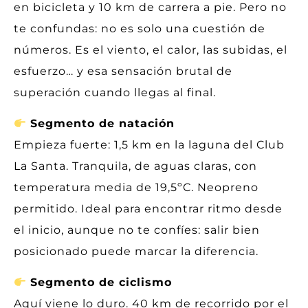
en bicicleta y 10 km de carrera a pie. Pero no
te confundas: no es solo una cuestión de
números. Es el viento, el calor, las subidas, el
esfuerzo… y esa sensación brutal de
superación cuando llegas al final.
Segmento de natación
Empieza fuerte: 1,5 km en la laguna del Club
La Santa. Tranquila, de aguas claras, con
temperatura media de 19,5ºC. Neopreno
permitido. Ideal para encontrar ritmo desde
el inicio, aunque no te confíes: salir bien
posicionado puede marcar la diferencia.
Segmento de ciclismo
Aquí viene lo duro. 40 km de recorrido por el