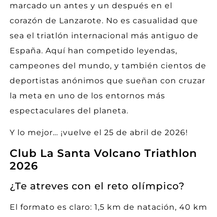
marcado un antes y un después en el
corazón de Lanzarote. No es casualidad que
sea el triatlón internacional más antiguo de
España. Aquí han competido leyendas,
campeones del mundo, y también cientos de
deportistas anónimos que sueñan con cruzar
la meta en uno de los entornos más
espectaculares del planeta.
Y lo mejor… ¡vuelve el 25 de abril de 2026!
Club La Santa Volcano Triathlon
2026
¿Te atreves con el reto olímpico?
El formato es claro: 1,5 km de natación, 40 km