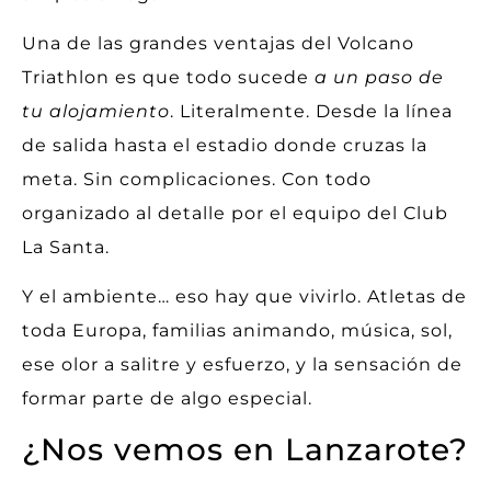
Una de las grandes ventajas del Volcano
Triathlon es que todo sucede
a un paso de
tu alojamiento
. Literalmente. Desde la línea
de salida hasta el estadio donde cruzas la
meta. Sin complicaciones. Con todo
organizado al detalle por el equipo del Club
La Santa.
Y el ambiente… eso hay que vivirlo. Atletas de
toda Europa, familias animando, música, sol,
ese olor a salitre y esfuerzo, y la sensación de
formar parte de algo especial.
¿Nos vemos en Lanzarote?