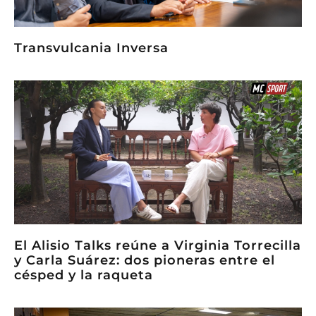
Transvulcania Inversa
El Alisio Talks reúne a Virginia Torrecilla
y Carla Suárez: dos pioneras entre el
césped y la raqueta