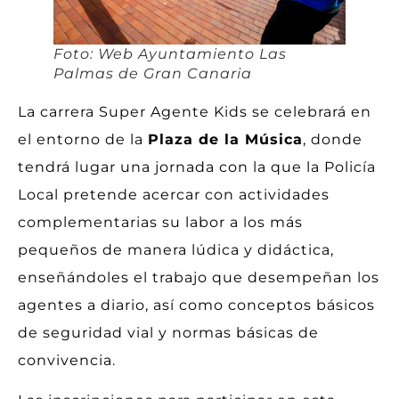
Foto: Web Ayuntamiento Las
Palmas de Gran Canaria
La carrera Super Agente Kids se celebrará en
el entorno de la
Plaza de la Música
, donde
tendrá lugar una jornada con la que la Policía
Local pretende acercar con actividades
complementarias su labor a los más
pequeños de manera lúdica y didáctica,
enseñándoles el trabajo que desempeñan los
agentes a diario, así como conceptos básicos
de seguridad vial y normas básicas de
convivencia.