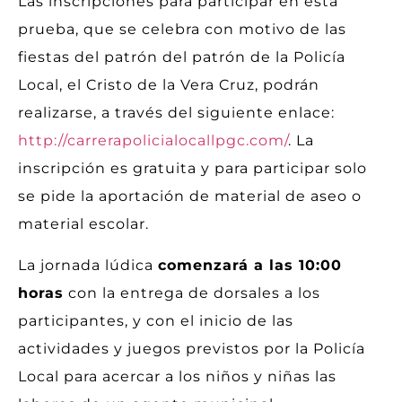
Las inscripciones para participar en esta
prueba, que se celebra con motivo de las
fiestas del patrón del patrón de la Policía
Local, el Cristo de la Vera Cruz, podrán
realizarse, a través del siguiente enlace:
http://carrerapolicialocallpgc.com/
. La
inscripción es gratuita y para participar solo
se pide la aportación de material de aseo o
material escolar.
La jornada lúdica
comenzará a las 10:00
horas
con la entrega de dorsales a los
participantes, y con el inicio de las
actividades y juegos previstos por la Policía
Local para acercar a los niños y niñas las