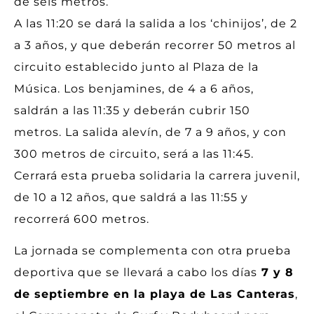
de seis metros.
A las 11:20 se dará la salida a los ‘chinijos’, de 2
a 3 años, y que deberán recorrer 50 metros al
circuito establecido junto al Plaza de la
Música. Los benjamines, de 4 a 6 años,
saldrán a las 11:35 y deberán cubrir 150
metros. La salida alevín, de 7 a 9 años, y con
300 metros de circuito, será a las 11:45.
Cerrará esta prueba solidaria la carrera juvenil,
de 10 a 12 años, que saldrá a las 11:55 y
recorrerá 600 metros.
La jornada se complementa con otra prueba
deportiva que se llevará a cabo los días
7 y 8
de septiembre en la playa de Las Canteras
,