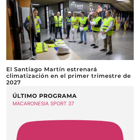
El Santiago Martín estrenará
climatización en el primer trimestre de
2027
ÚLTIMO PROGRAMA
MACARONESIA SPORT 37