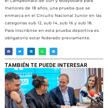
el Campeonato de Surf y Bodyboard para
menores de 18 años, una prueba que se
enmarca en el Circuito Nacional Junior en las
categorías sub 12, sub 14, sub 16 y sub 18.
Para inscribirse en esta prueba deportiva es
obligatorio estar federado previamente.
TAMBIÉN TE PUEDE INTERESAR