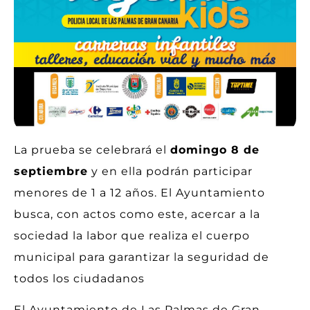
La prueba se celebrará el
domingo 8 de
septiembre
y en ella podrán participar
menores de 1 a 12 años. El Ayuntamiento
busca, con actos como este, acercar a la
sociedad la labor que realiza el cuerpo
municipal para garantizar la seguridad de
todos los ciudadanos
El Ayuntamiento de Las Palmas de Gran