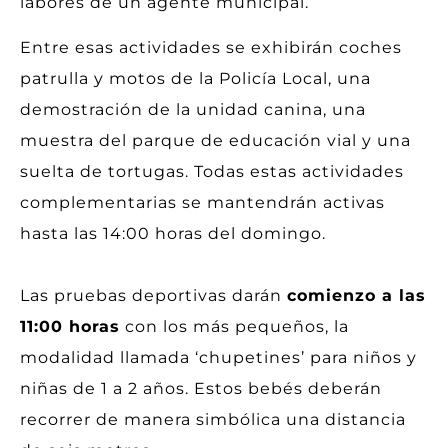
labores de un agente municipal.
Entre esas actividades se exhibirán coches
patrulla y motos de la Policía Local, una
demostración de la unidad canina, una
muestra del parque de educación vial y una
suelta de tortugas. Todas estas actividades
complementarias se mantendrán activas
hasta las 14:00 horas del domingo.
Las pruebas deportivas darán
comienzo a las
11:00 horas
con los más pequeños, la
modalidad llamada ‘chupetines’ para niños y
niñas de 1 a 2 años. Estos bebés deberán
recorrer de manera simbólica una distancia