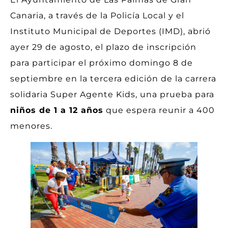
Canaria, a través de la Policía Local y el
Instituto Municipal de Deportes (IMD), abrió
ayer 29 de agosto, el plazo de inscripción
para participar el próximo domingo 8 de
septiembre en la tercera edición de la carrera
solidaria Super Agente Kids, una prueba para
niños de 1 a 12 años
que espera reunir a 400
menores.