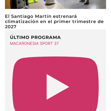
El Santiago Martín estrenará
climatización en el primer trimestre de
2027
ÚLTIMO PROGRAMA
MACARONESIA SPORT 37