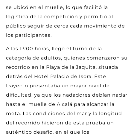
se ubicó en el muelle, lo que facilitó la
logística de la competición y permitió al
público seguir de cerca cada movimiento de
los participantes.
A las 13:00 horas, llegó el turno de la
categoría de adultos, quienes comenzaron su
recorrido en la Playa de la Jaquita, situada
detrás del Hotel Palacio de Isora. Este
trayecto presentaba un mayor nivel de
dificultad, ya que los nadadores debían nadar
hasta el muelle de Alcalá para alcanzar la
meta. Las condiciones del mar y la longitud
del recorrido hicieron de esta prueba un
auténtico desafío, en el que los