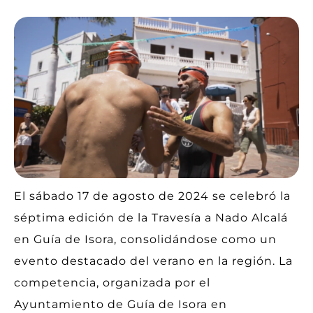
El sábado 17 de agosto de 2024 se celebró la
séptima edición de la Travesía a Nado Alcalá
en Guía de Isora, consolidándose como un
evento destacado del verano en la región. La
competencia, organizada por el
Ayuntamiento de Guía de Isora en