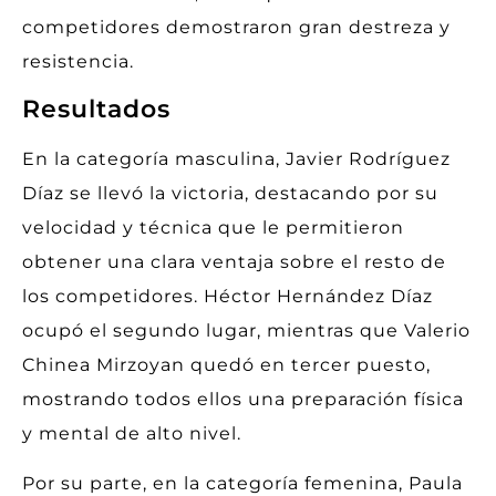
competidores demostraron gran destreza y
resistencia.
Resultados
En la categoría masculina, Javier Rodríguez
Díaz se llevó la victoria, destacando por su
velocidad y técnica que le permitieron
obtener una clara ventaja sobre el resto de
los competidores. Héctor Hernández Díaz
ocupó el segundo lugar, mientras que Valerio
Chinea Mirzoyan quedó en tercer puesto,
mostrando todos ellos una preparación física
y mental de alto nivel.
Por su parte, en la categoría femenina, Paula