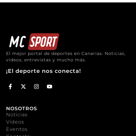
El mejor portal de deportes en Canarias. Noticias,
vídeos, entrevistas y mucho más.
¡El deporte nos conecta!
NOSOTROS
Noticias
Vídeos
Eventos