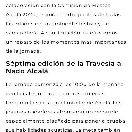
colaboración con la Comisión de Fiestas
Alcalá 2024, reunió a participantes de todas
las edades en un ambiente festivo y de
camaradería. A continuación, te ofrecemos
un repaso de los momentos más importantes
de la jornada.
Séptima edición de la Travesía a
Nado Alcalá
La jornada comenzó a las 10:00 de la mañana
con la categoría de menores, quienes
tomaron la salida en el muelle de Alcalá. Los
jóvenes nadadores afrontaron un recorrido
especialmente diseñado para poner a prueba
sus habilidades acuáticas. La meta también