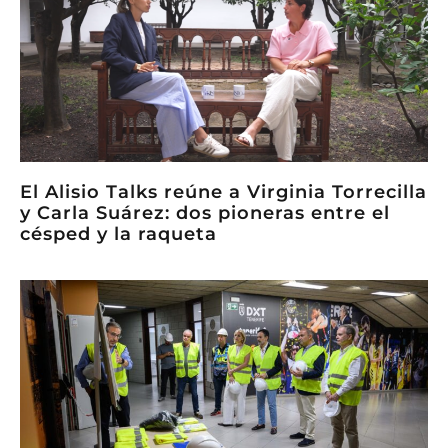
El Alisio Talks reúne a Virginia Torrecilla
y Carla Suárez: dos pioneras entre el
césped y la raqueta