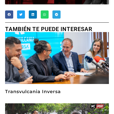
TAMBIÉN TE PUEDE INTERESAR
Transvulcania Inversa