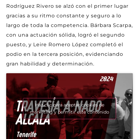
Rodríguez Rivero se alzó con el primer lugar
gracias a su ritmo constante y seguro a lo
largo de toda la competencia. Bárbara Scarpa,
con una actuación sólida, logró el segundo
puesto, y Leire Romero López completó el
podio en la tercera posición, evidenciando
gran habilidad y determinación.
Haz clic para aceptar cookies de
marketing y permitir este contenido