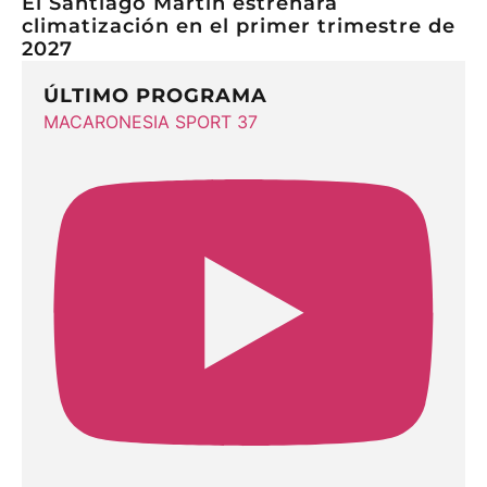
El Santiago Martín estrenará
climatización en el primer trimestre de
2027
ÚLTIMO PROGRAMA
MACARONESIA SPORT 37