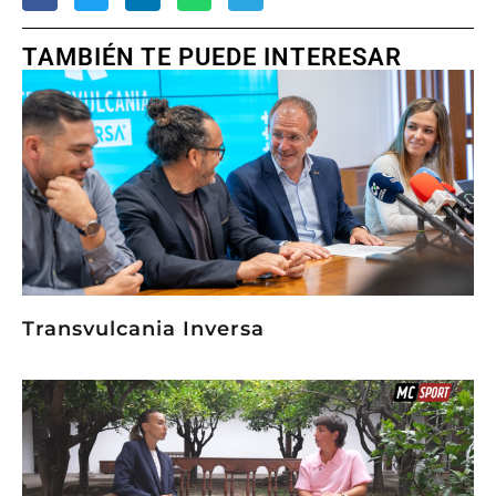
TAMBIÉN TE PUEDE INTERESAR
Transvulcania Inversa