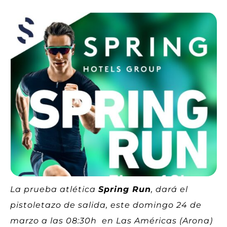
La prueba atlética
Spring Run
, dará el
pistoletazo de salida, este domingo 24 de
marzo a las 08:30h en Las Américas (Arona)