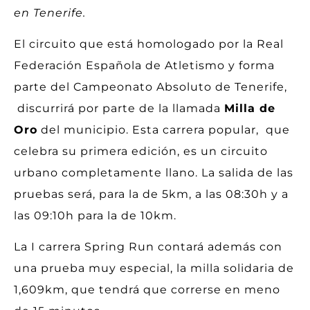
en Tenerife.
El circuito que está homologado por la Real
Federación Española de Atletismo y forma
parte del Campeonato Absoluto de Tenerife,
discurrirá por parte de la llamada
Milla de
Oro
del municipio. Esta carrera popular, que
celebra su primera edición, es un circuito
urbano completamente llano. La salida de las
pruebas será, para la de 5km, a las 08:30h y a
las 09:10h para la de 10km.
La I carrera Spring Run contará además con
una prueba muy especial, la milla solidaria de
1,609km, que tendrá que correrse en meno