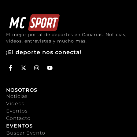
El mejor portal de deportes en Canarias. Noticias,
vídeos, entrevistas y mucho más.
¡El deporte nos conecta!
NOSOTROS
Noticias
Vídeos
Eventos
Contacto
EVENTOS
Buscar Evento