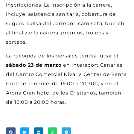
inscripciones. La inscripción a la carrera,
incluye: asistencia sanitaria, cobertura de
seguro, bolsa del corredor, camiseta, brunch
al finalizar la carrera, premios, trofeos y
sorteos.
La recogida de los dorsales tendrá lugar el
sábado 23 de marzo
en Intersport Canarias
del Centro Comercial Nivaria Center de Santa
Cruz de Tenerife, de 16:00 a 20:30h, y en el
Arona Gran hotel de los Cristianos, también
de 16:00 a 20:00 horas.