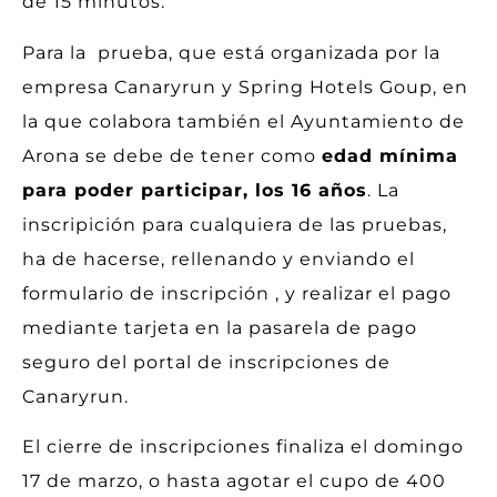
de 15 minutos.
Para la prueba, que está organizada por la
empresa Canaryrun y Spring Hotels Goup, en
la que colabora también el Ayuntamiento de
Arona se debe de tener como
edad mínima
para poder participar, los 16 años
. La
inscripición para cualquiera de las pruebas,
ha de hacerse, rellenando y enviando el
formulario de inscripción , y realizar el pago
mediante tarjeta en la pasarela de pago
seguro del portal de inscripciones de
Canaryrun.
El cierre de inscripciones finaliza el domingo
17 de marzo, o hasta agotar el cupo de 400