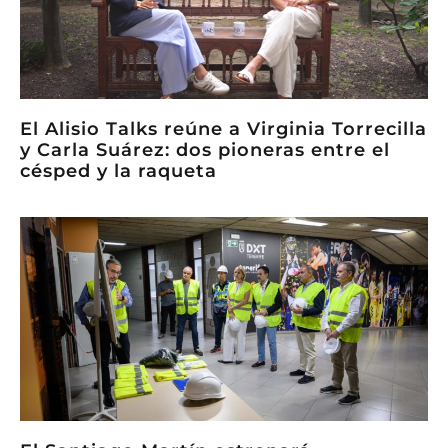
El Alisio Talks reúne a Virginia Torrecilla
y Carla Suárez: dos pioneras entre el
césped y la raqueta