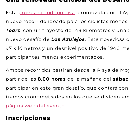
Esta
prueba ciclodeportiva
, promovida por el A
nuevo recorrido ideado para los ciclistas menos
Tears
, con un trayecto de 143 kilómetros y una 
nuevo desafío de
Los Azulejos
. Esta novedosa 
97 kilómetros y un desnivel positivo de 1940 m
participantes menos experimentados.
Ambos recorridos partirán desde la Playa de M
partir de las
8.00 horas
de la mañana del
sábad
participar en este gran desafío, que contará con
tramos cronometrados en los que se dividen am
página web del evento
.
Inscripciones