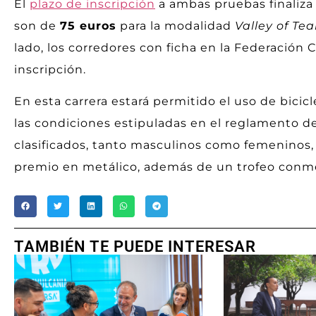
El
plazo de inscripción
a ambas pruebas finaliza
son de
75 euros
para la modalidad
Valley of Tea
lado, los corredores con ficha en la Federación 
inscripción.
En esta carrera estará permitido el uso de bici
las condiciones estipuladas en el reglamento de 
clasificados, tanto masculinos como femeninos,
premio en metálico, además de un trofeo conm
TAMBIÉN TE PUEDE INTERESAR