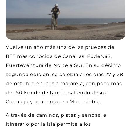
Vuelve un año más una de las pruebas de
BTT más conocida de Canarias: FudeNaS,
Fuerteventura de Norte a Sur. En su décimo
segunda edición, se celebrará los días 27 y 28
de octubre en la isla majorera, con poco más
de 150 km de distancia, saliendo desde
Corralejo y acabando en Morro Jable.
A través de caminos, pistas y sendas, el
itinerario por la isla permite a los