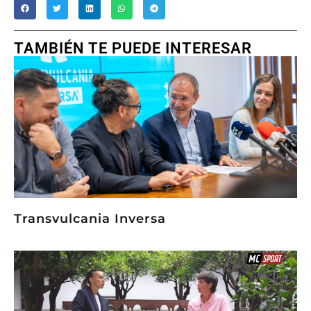
TAMBIÉN TE PUEDE INTERESAR
Transvulcania Inversa