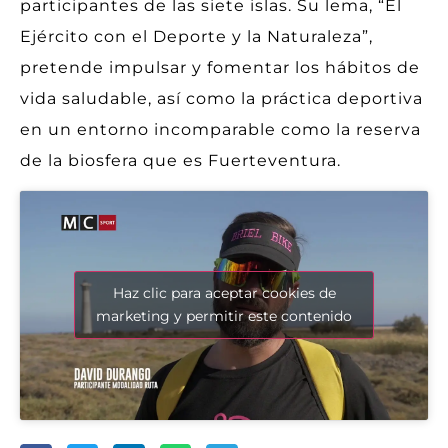
participantes de las siete islas. Su lema, “El
Ejército con el Deporte y la Naturaleza”,
pretende impulsar y fomentar los hábitos de
vida saludable, así como la práctica deportiva
en un entorno incomparable como la reserva
de la biosfera que es Fuerteventura.
Haz clic para aceptar cookies de
marketing y permitir este contenido