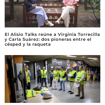
El Alisio Talks reúne a Virginia Torrecilla
y Carla Suárez: dos pioneras entre el
césped y la raqueta