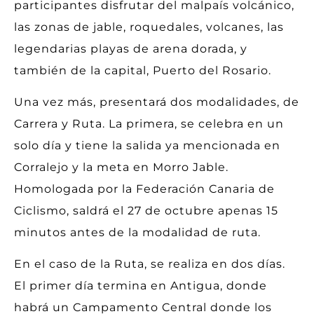
participantes disfrutar del malpaís volcánico,
las zonas de jable, roquedales, volcanes, las
legendarias playas de arena dorada, y
también de la capital, Puerto del Rosario.
Una vez más, presentará dos modalidades, de
Carrera y Ruta. La primera, se celebra en un
solo día y tiene la salida ya mencionada en
Corralejo y la meta en Morro Jable.
Homologada por la Federación Canaria de
Ciclismo, saldrá el 27 de octubre apenas 15
minutos antes de la modalidad de ruta.
En el caso de la Ruta, se realiza en dos días.
El primer día termina en Antigua, donde
habrá un Campamento Central donde los