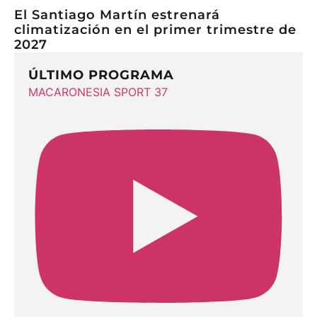
El Santiago Martín estrenará
climatización en el primer trimestre de
2027
ÚLTIMO PROGRAMA
MACARONESIA SPORT 37