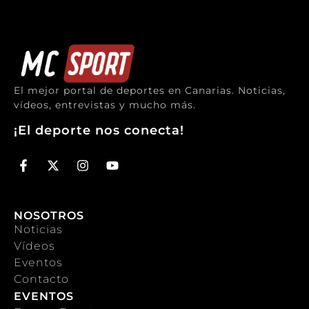
El mejor portal de deportes en Canarias. Noticias,
vídeos, entrevistas y mucho más.
¡El deporte nos conecta!
NOSOTROS
Noticias
Vídeos
Eventos
Contacto
EVENTOS