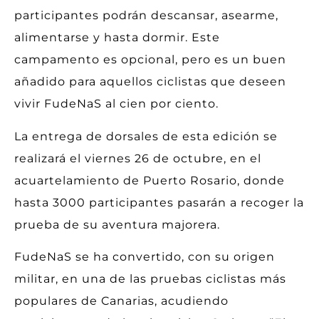
participantes podrán descansar, asearme,
alimentarse y hasta dormir. Este
campamento es opcional, pero es un buen
añadido para aquellos ciclistas que deseen
vivir FudeNaS al cien por ciento.
La entrega de dorsales de esta edición se
realizará el viernes 26 de octubre, en el
acuartelamiento de Puerto Rosario, donde
hasta 3000 participantes pasarán a recoger la
prueba de su aventura majorera.
FudeNaS se ha convertido, con su origen
militar, en una de las pruebas ciclistas más
populares de Canarias, acudiendo