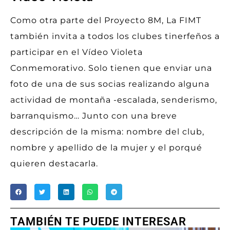
Como otra parte del Proyecto 8M, La FIMT
también invita a todos los clubes tinerfeños a
participar en el Vídeo Violeta
Conmemorativo. Solo tienen que enviar una
foto de una de sus socias realizando alguna
actividad de montaña -escalada, senderismo,
barranquismo… Junto con una breve
descripción de la misma: nombre del club,
nombre y apellido de la mujer y el porqué
quieren destacarla.
TAMBIÉN TE PUEDE INTERESAR