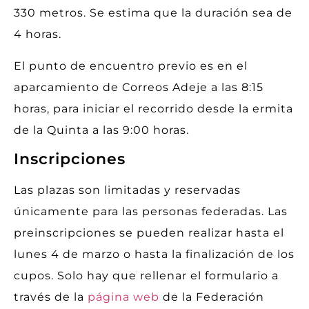
330 metros. Se estima que la duración sea de
4 horas.
El punto de encuentro previo es en el
aparcamiento de Correos Adeje a las 8:15
horas, para iniciar el recorrido desde la ermita
de la Quinta a las 9:00 horas.
Inscripciones
Las plazas son limitadas y reservadas
únicamente para las personas federadas. Las
preinscripciones se pueden realizar hasta el
lunes 4 de marzo o hasta la finalización de los
cupos. Solo hay que rellenar el formulario a
través de la
página web
de la Federación