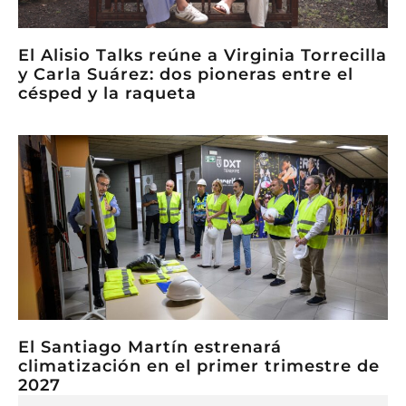
El Alisio Talks reúne a Virginia Torrecilla
y Carla Suárez: dos pioneras entre el
césped y la raqueta
El Santiago Martín estrenará
climatización en el primer trimestre de
2027