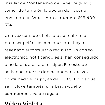
Insular de Montañismo de Tenerife (FIMT),
teniendo también la opción de hacerlo
enviando un WhatsApp al número 699 400
534.
Una vez cerrado el plazo para realizar la
preinscripción, las personas que hayan
rellenado el formulario recibirán un correo
electrónico notificándoles si han conseguido
o no la plaza para participar. El coste de la
actividad, que se deberá abonar una vez
confirmado el cupo, es de 6,50€. En los que
se incluye también una braga-cuello
conmemorativa de regalo.
Vídeo Violeta