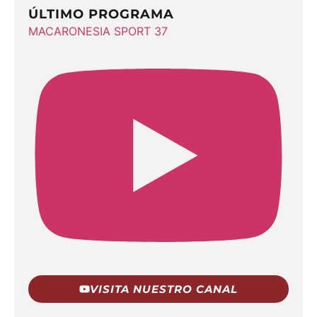
ÚLTIMO PROGRAMA
MACARONESIA SPORT 37
VISITA NUESTRO CANAL