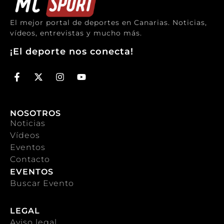
El mejor portal de deportes en Canarias. Noticias,
vídeos, entrevistas y mucho más.
¡El deporte nos conecta!
NOSOTROS
Noticias
Vídeos
Eventos
Contacto
EVENTOS
Buscar Evento
LEGAL
Aviso legal