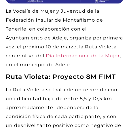
La Vocalía de Mujer y Juventud de la
Federación Insular de Montañismo de
Tenerife, en colaboración con el
Ayuntamiento de Adeje, organiza por primera
vez, el próximo 10 de marzo, la Ruta Violeta
con motivo del
Día Internacional de la Mujer
,
en el municipio de Adeje.
Ruta Violeta: Proyecto 8M FIMT
La Ruta Violeta se trata de un recorrido con
una dificultad baja, de entre 8,5 y 10,5 km
aproximadamente -dependerá de la
condición física de cada participante, y con
un desnivel tanto positivo como negativo de