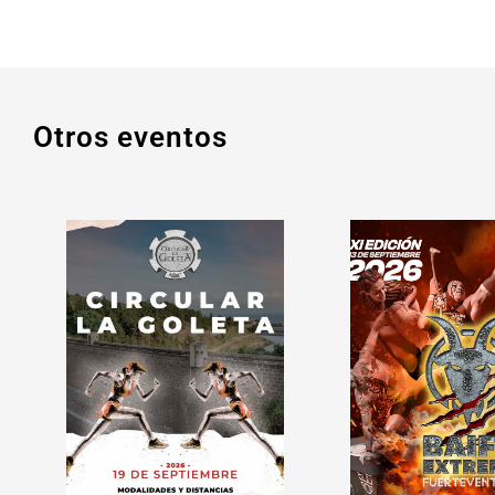
Otros eventos