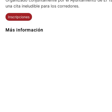
una cita ineludible para los corredores.
Inscripciones
Más información