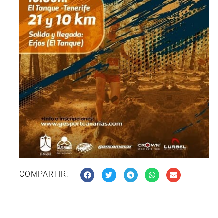
COMPARTIR: