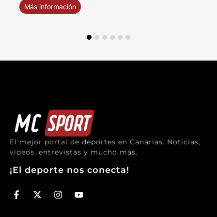
Más información
El mejor portal de deportes en Canarias. Noticias,
vídeos, entrevistas y mucho más.
¡El deporte nos conecta!