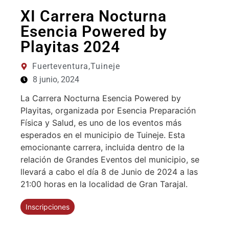
XI Carrera Nocturna
Esencia Powered by
Playitas 2024
Fuerteventura,
Tuineje
8 junio, 2024
La Carrera Nocturna Esencia Powered by
Playitas, organizada por Esencia Preparación
Física y Salud, es uno de los eventos más
esperados en el municipio de Tuineje. Esta
emocionante carrera, incluida dentro de la
relación de Grandes Eventos del municipio, se
llevará a cabo el día 8 de Junio de 2024 a las
21:00 horas en la localidad de Gran Tarajal.
Inscripciones