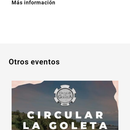
Más información
Otros eventos