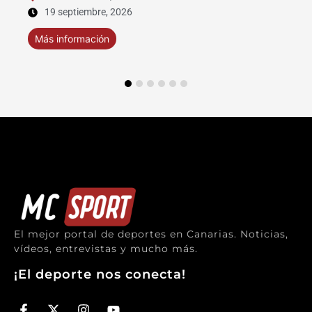
11 septiembre, 2026
Más información
El mejor portal de deportes en Canarias. Noticias,
vídeos, entrevistas y mucho más.
¡El deporte nos conecta!