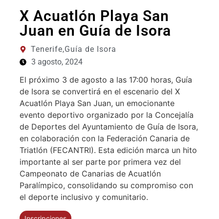
X Acuatlón Playa San
Juan en Guía de Isora
Tenerife,
Guía de Isora
3 agosto, 2024
El próximo 3 de agosto a las 17:00 horas, Guía
de Isora se convertirá en el escenario del X
Acuatlón Playa San Juan, un emocionante
evento deportivo organizado por la Concejalía
de Deportes del Ayuntamiento de Guía de Isora,
en colaboración con la Federación Canaria de
Triatlón (FECANTRI). Esta edición marca un hito
importante al ser parte por primera vez del
Campeonato de Canarias de Acuatlón
Paralímpico, consolidando su compromiso con
el deporte inclusivo y comunitario.
Inscripciones