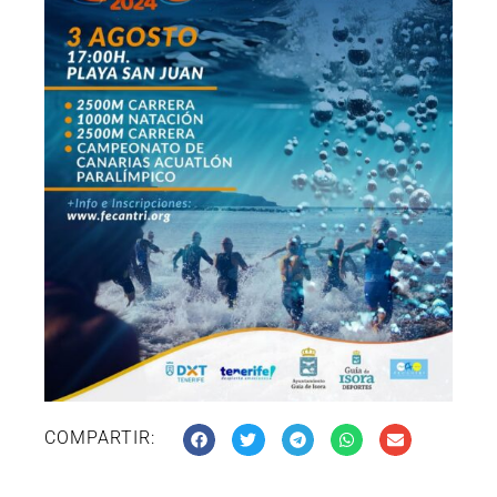
COMPARTIR: