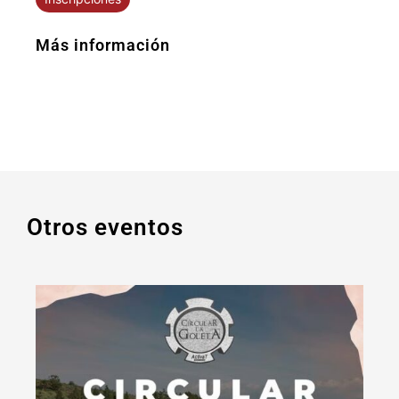
Más información
Otros eventos