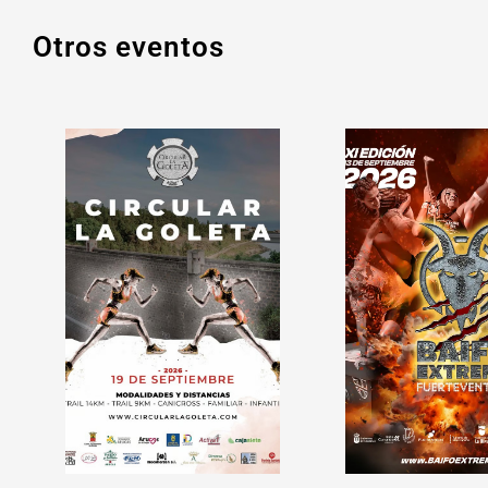
Otros eventos