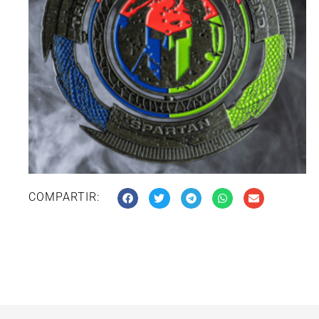
COMPARTIR: