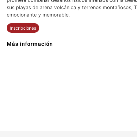
sus playas de arena volcánica y terrenos montañosos, Te
emocionante y memorable.
Inscripciones
Más información