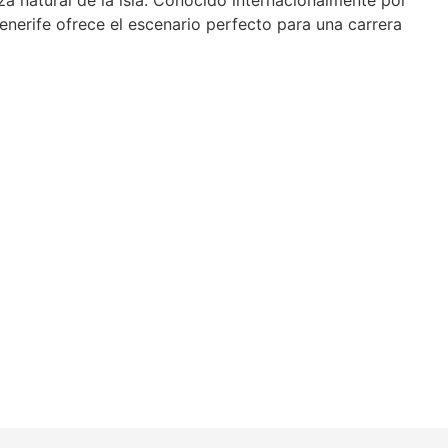
nerife ofrece el escenario perfecto para una carrera