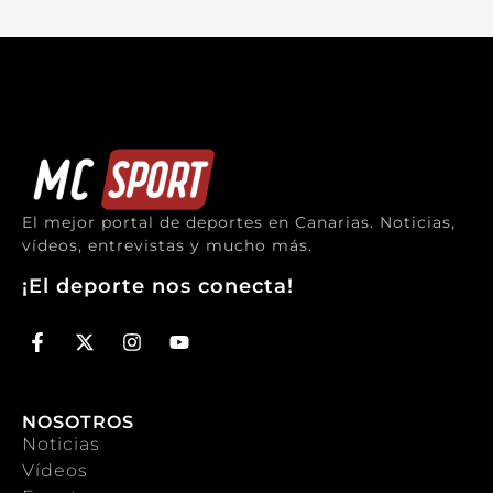
El mejor portal de deportes en Canarias. Noticias,
vídeos, entrevistas y mucho más.
¡El deporte nos conecta!
NOSOTROS
Noticias
Vídeos