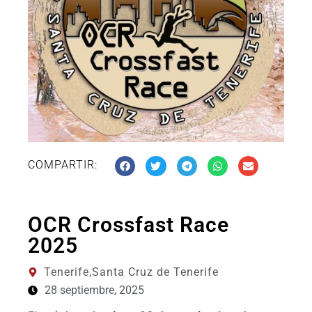
COMPARTIR:
OCR Crossfast Race
2025
Tenerife,
Santa Cruz de Tenerife
28 septiembre, 2025