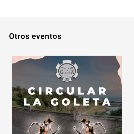
Otros eventos