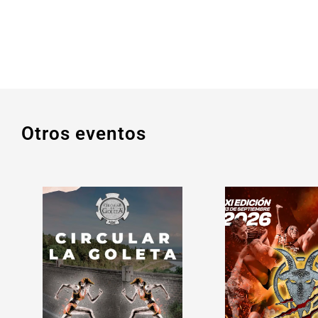
Otros eventos