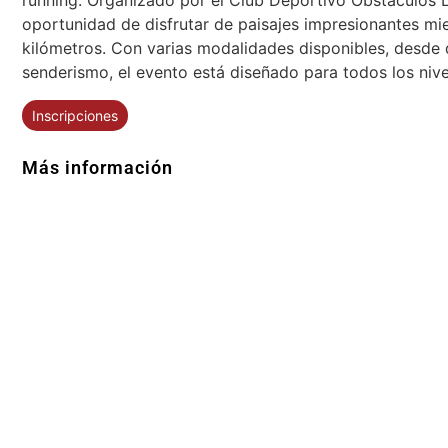
oportunidad de disfrutar de paisajes impresionantes mien
kilómetros. Con varias modalidades disponibles, desde 
senderismo, el evento está diseñado para todos los niv
Inscripciones
Más información