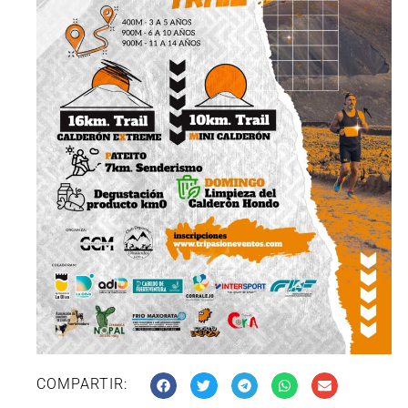
COMPARTIR: