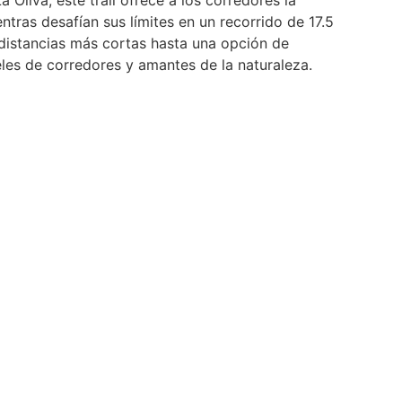
tras desafían sus límites en un recorrido de 17.5
distancias más cortas hasta una opción de
eles de corredores y amantes de la naturaleza.