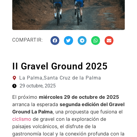
COMPARTIR:
II Gravel Ground 2025
La Palma,
Santa Cruz de la Palma
29 octubre, 2025
El próximo
miércoles 29 de octubre de 2025
arranca la esperada
segunda edición del Gravel
Ground La Palma
, una propuesta que fusiona el
ciclismo
de gravel con la exploración de
paisajes volcánicos, el disfrute de la
gastronomía local y la conexión profunda con la