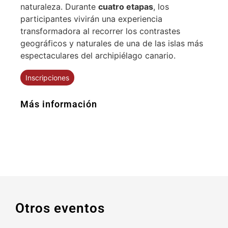
naturaleza. Durante
cuatro etapas
, los
participantes vivirán una experiencia
transformadora al recorrer los contrastes
geográficos y naturales de una de las islas más
espectaculares del archipiélago canario.
Inscripciones
Más información
Otros eventos