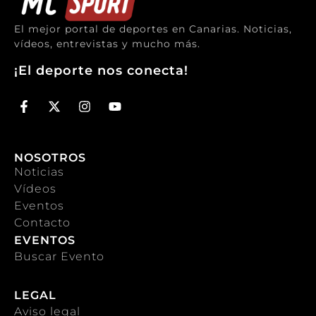
El mejor portal de deportes en Canarias. Noticias,
vídeos, entrevistas y mucho más.
¡El deporte nos conecta!
NOSOTROS
Noticias
Vídeos
Eventos
Contacto
EVENTOS
Buscar Evento
LEGAL
Aviso legal