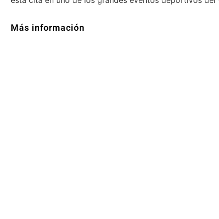
Más información