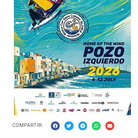
COMPARTIR: