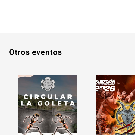
Otros eventos