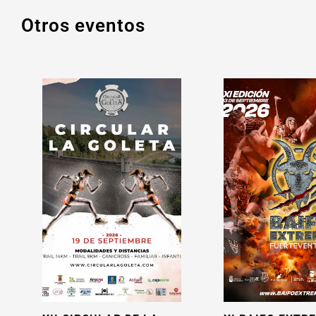
Otros eventos