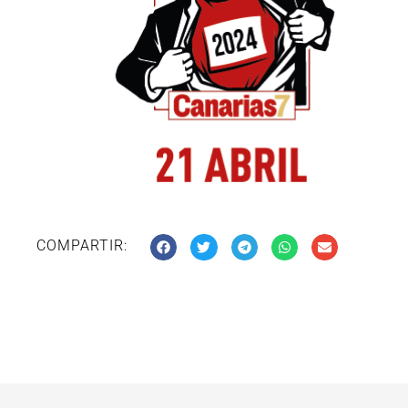
COMPARTIR: