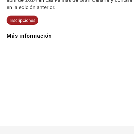
en la edición anterior.
Inscripciones
Más información