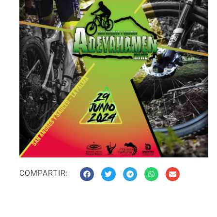
COMPARTIR: