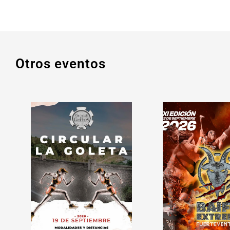
Otros eventos