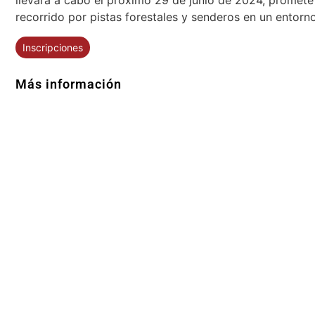
recorrido por pistas forestales y senderos en un entorno
Inscripciones
Más información