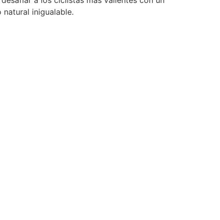
 natural inigualable.