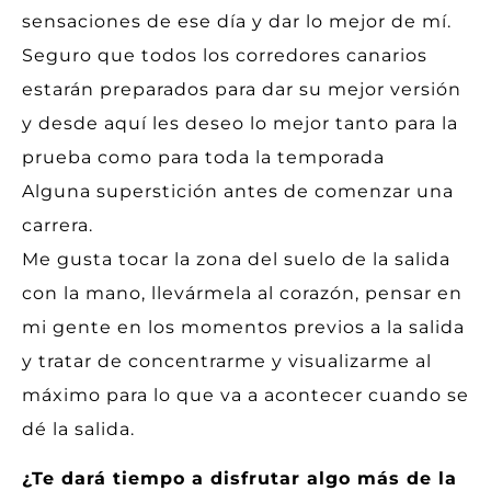
sensaciones de ese día y dar lo mejor de mí.
Seguro que todos los corredores canarios
estarán preparados para dar su mejor versión
y desde aquí les deseo lo mejor tanto para la
prueba como para toda la temporada
Alguna superstición antes de comenzar una
carrera.
Me gusta tocar la zona del suelo de la salida
con la mano, llevármela al corazón, pensar en
mi gente en los momentos previos a la salida
y tratar de concentrarme y visualizarme al
máximo para lo que va a acontecer cuando se
dé la salida.
¿Te dará tiempo a disfrutar algo más de la