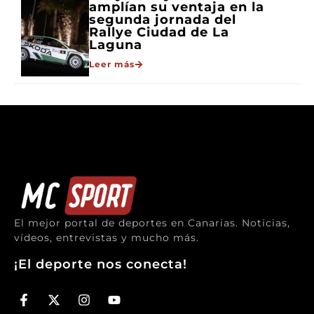
amplían su ventaja en la
segunda jornada del
Rallye Ciudad de La
Laguna
Leer más
El mejor portal de deportes en Canarias. Noticias,
vídeos, entrevistas y mucho más.
¡El deporte nos conecta!