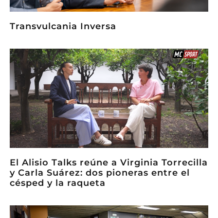
Transvulcania Inversa
El Alisio Talks reúne a Virginia Torrecilla
y Carla Suárez: dos pioneras entre el
césped y la raqueta