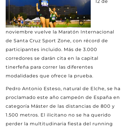
12 de
noviembre vuelve la Maratón Internacional
de Santa Cruz Sport Zone, con récord de
participantes incluido. Más de 3.000
corredores se darán cita en la capital
tinerfeña para correr las diferentes
modalidades que ofrece la prueba.
Pedro Antonio Esteso, natural de Elche, se ha
proclamado este año campeón de España en
categoría Máster de las distancias de 800 y
1.500 metros. El ilicitano no se ha querido
perder la multitudinaria fiesta del running