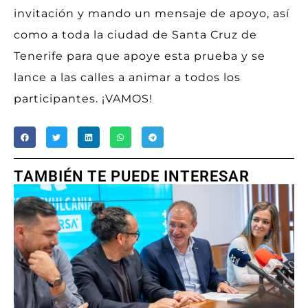
invitación y mando un mensaje de apoyo, así
como a toda la ciudad de Santa Cruz de
Tenerife para que apoye esta prueba y se
lance a las calles a animar a todos los
participantes. ¡VAMOS!
TAMBIÉN TE PUEDE INTERESAR