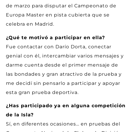
de marzo para disputar el Campeonato de
Europa Master en pista cubierta que se
celebra en Madrid.
¿Qué te motivó a participar en ella?
Fue contactar con Darío Dorta, conectar
genial con él, intercambiar varios mensajes y
darme cuenta desde el primer mensaje de
las bondades y gran atractivo de la prueba y
me decidí sin pensarlo a participar y apoyar
esta gran prueba deportiva.
¿Has participado ya en alguna competición
de la Isla?
Sí, en diferentes ocasiones… en pruebas del