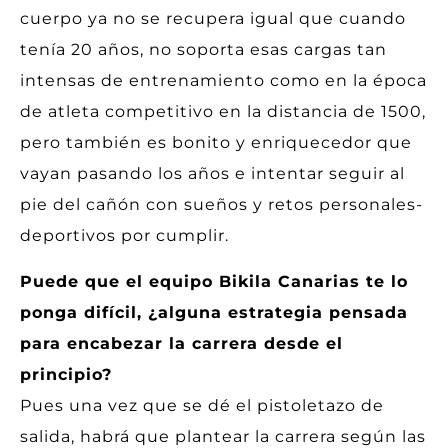
cuerpo ya no se recupera igual que cuando
tenía 20 años, no soporta esas cargas tan
intensas de entrenamiento como en la época
de atleta competitivo en la distancia de 1500,
pero también es bonito y enriquecedor que
vayan pasando los años e intentar seguir al
pie del cañón con sueños y retos personales-
deportivos por cumplir.
Puede que el equipo Bikila Canarias te lo
ponga difícil, ¿alguna estrategia pensada
para encabezar la carrera desde el
principio?
Pues una vez que se dé el pistoletazo de
salida, habrá que plantear la carrera según las