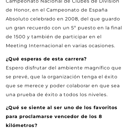
Campeonato Nacional de Clubes de División
de Honor, en el Campeonato de España
Absoluto celebrado en 2008, del que guardo
un gran recuerdo con un 5º puesto en la final
de 1500 y también de participar en el
Meeting Internacional en varias ocasiones.
¿Qué esperas de esta carrera?
Espero disfrutar del ambiente magnífico que
se prevé, que la organización tenga el éxito
que se merece y poder colaborar en que sea
una prueba de éxito a todos los niveles.
¿Qué se siente al ser uno de los favoritos
para proclamarse vencedor de los 8
kilómetros?