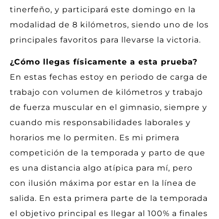
tinerfeño, y participará este domingo en la
modalidad de 8 kilómetros, siendo uno de los
principales favoritos para llevarse la victoria.
¿Cómo llegas físicamente a esta prueba?
En estas fechas estoy en periodo de carga de
trabajo con volumen de kilómetros y trabajo
de fuerza muscular en el gimnasio, siempre y
cuando mis responsabilidades laborales y
horarios me lo permiten. Es mi primera
competición de la temporada y parto de que
es una distancia algo atípica para mí, pero
con ilusión máxima por estar en la línea de
salida. En esta primera parte de la temporada
el objetivo principal es llegar al 100% a finales