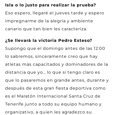
Isla o lo justo para realizar la prueba?
Eso espero, llegaré el jueves tarde y espero
impregnarme de la alegría y ambiente
canario que tan bien les caracteriza.
¿Se llevará la victoria Pedro Esteso?
Supongo que el domingo antes de las 12:00
lo sabremos, sinceramente creo que hay
atletas más capacitados y dominadores de la
distancia que yo… lo que sí tengo claro es
que lo pasaremos en grande antes, durante y
después de esta gran fiesta deportiva como
es el Maratón Internacional Santa Cruz de
Tenerife junto a todo su equipo humano y
organizativo, a quien les agradezco su