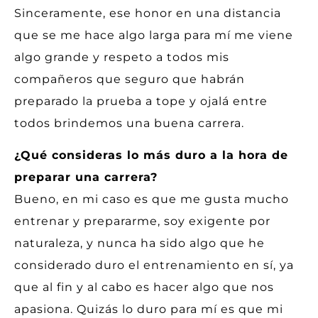
Sinceramente, ese honor en una distancia
que se me hace algo larga para mí me viene
algo grande y respeto a todos mis
compañeros que seguro que habrán
preparado la prueba a tope y ojalá entre
todos brindemos una buena carrera.
¿Qué consideras lo más duro a la hora de
preparar una carrera?
Bueno, en mi caso es que me gusta mucho
entrenar y prepararme, soy exigente por
naturaleza, y nunca ha sido algo que he
considerado duro el entrenamiento en sí, ya
que al fin y al cabo es hacer algo que nos
apasiona. Quizás lo duro para mí es que mi